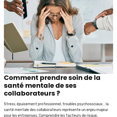
Comment prendre soin de la
santé mentale de ses
collaborateurs ?
Stress, épuisement professionnel, troubles psychosociaux… la
santé mentale des collaborateurs représente un enjeu majeur
pour les entreprises. Comprendre les facteurs de risque,