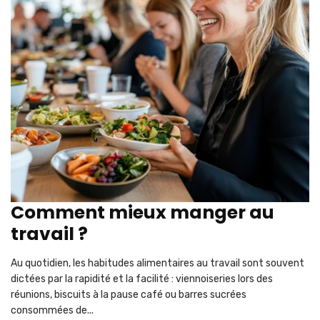
Comment mieux manger au
travail ?
Au quotidien, les habitudes alimentaires au travail sont souvent
dictées par la rapidité et la facilité : viennoiseries lors des
réunions, biscuits à la pause café ou barres sucrées
consommées de...