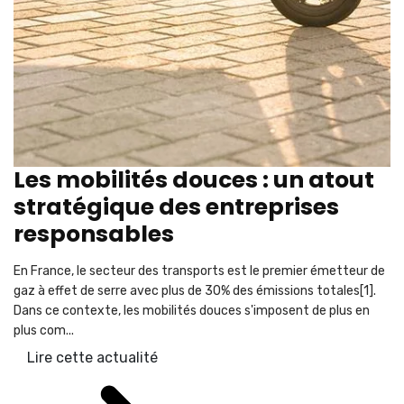
Les mobilités douces : un atout
stratégique des entreprises
responsables
En France, le secteur des transports est le premier émetteur de
gaz à effet de serre avec plus de 30% des émissions totales[1].
Dans ce contexte, les mobilités douces s'imposent de plus en
plus com...
Lire cette actualité