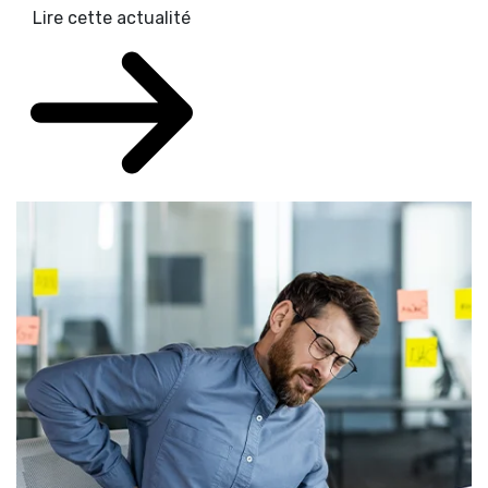
Lire cette actualité