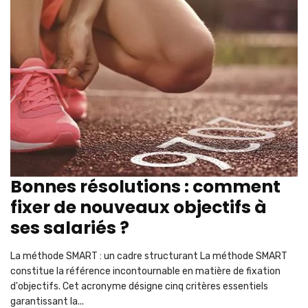
Bonnes résolutions : comment
fixer de nouveaux objectifs à
ses salariés ?
La méthode SMART : un cadre structurant La méthode SMART
constitue la référence incontournable en matière de fixation
d'objectifs. Cet acronyme désigne cinq critères essentiels
garantissant la...