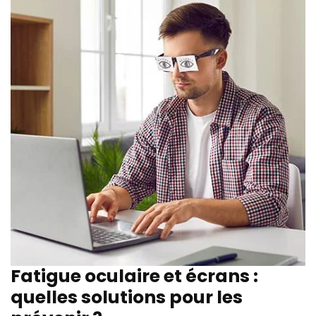
Fatigue oculaire et écrans :
quelles solutions pour les