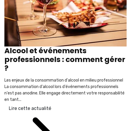
Alcool et événements
professionnels : comment gérer
?
Les enjeux de la consommation d'alcool en milieu professionnel
La consommation d'alcool lors d'événements professionnels
n'est pas anodine. Elle engage directement votre responsabilité
en tant...
Lire cette actualité