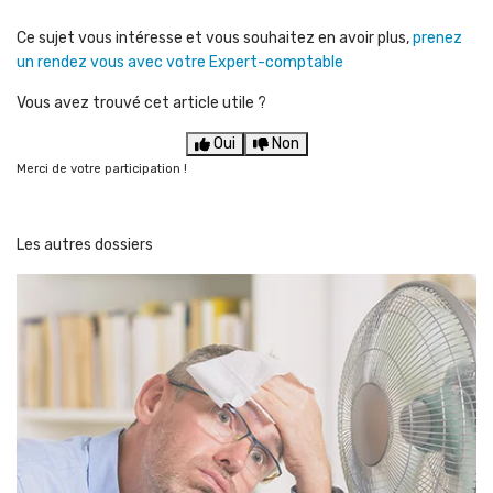
Ce sujet vous intéresse et vous souhaitez en avoir plus,
prenez
un rendez vous avec votre Expert-comptable
Vous avez trouvé cet article utile ?
Oui
Non
Merci de votre participation !
Les autres dossiers