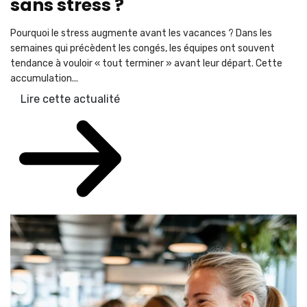
sans stress ?
Pourquoi le stress augmente avant les vacances ? Dans les
semaines qui précèdent les congés, les équipes ont souvent
tendance à vouloir « tout terminer » avant leur départ. Cette
accumulation...
Lire cette actualité