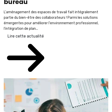
bureau
L'aménagement des espaces de travail fait intégralement
partie du bien-être des collaborateurs ! Parmi les solutions
émergentes pour améliorer l'environnement professionnel,
l'intégration de plan...
Lire cette actualité