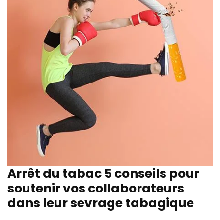
Arrêt du tabac 5 conseils pour
soutenir vos collaborateurs
dans leur sevrage tabagique