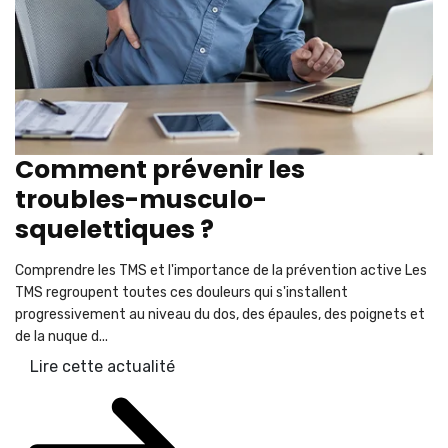
Comment prévenir les
troubles-musculo-
squelettiques ?
Comprendre les TMS et l'importance de la prévention active Les
TMS regroupent toutes ces douleurs qui s'installent
progressivement au niveau du dos, des épaules, des poignets et
de la nuque d...
Lire cette actualité