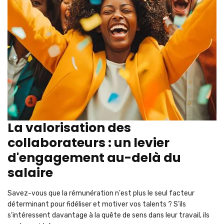
La valorisation des
collaborateurs : un levier
d'engagement au-delà du
salaire
Savez-vous que la rémunération n'est plus le seul facteur
déterminant pour fidéliser et motiver vos talents ? S’ils
s’intéressent davantage à la quête de sens dans leur travail, ils