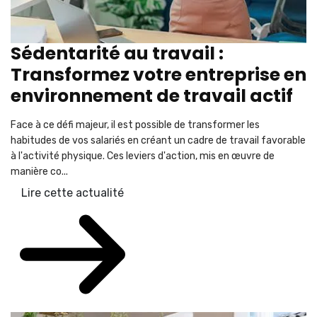
Sédentarité au travail :
Transformez votre entreprise en
environnement de travail actif
Face à ce défi majeur, il est possible de transformer les
habitudes de vos salariés en créant un cadre de travail favorable
à l'activité physique. Ces leviers d'action, mis en œuvre de
manière co...
Lire cette actualité