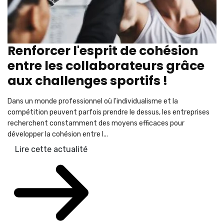
Renforcer l'esprit de cohésion
entre les collaborateurs grâce
aux challenges sportifs !
Dans un monde professionnel où l'individualisme et la
compétition peuvent parfois prendre le dessus, les entreprises
recherchent constamment des moyens efficaces pour
développer la cohésion entre l...
Lire cette actualité