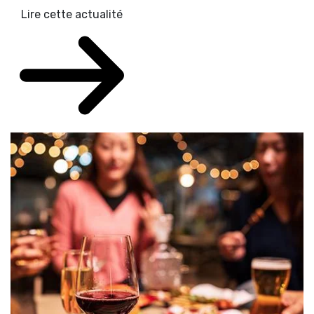
Lire cette actualité