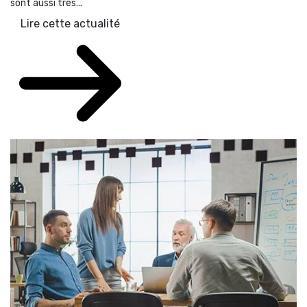
sont aussi très...
Lire cette actualité