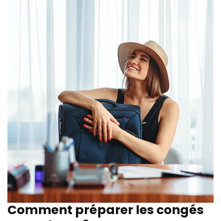
Comment préparer les congés