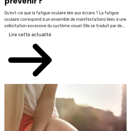
prévenir ?
Qu’est-ce que la fatigue oculaire liée aux écrans ? La fatigue
oculaire correspond à un ensemble de manifestations liées à une
sollicitation excessive du système visuel. Elle se traduit par de...
Lire cette actualité