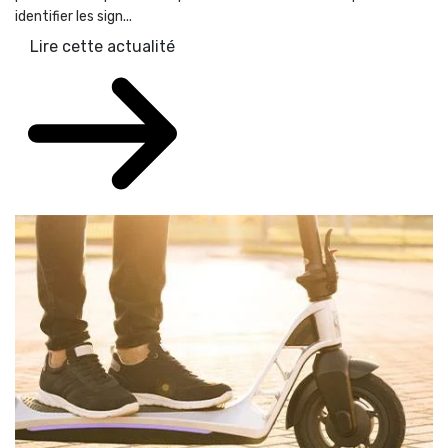
identifier les sign...
Lire cette actualité