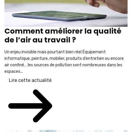
Comment améliorer la qualité
de l’air au travail ?
Un enjeu invisible mais pourtant bien réel Équipement
informatique, peinture, mobilier, produits d’entretien ou encore
air confiné… les sources de pollution sont nombreuses dans les
espaces...
Lire cette actualité