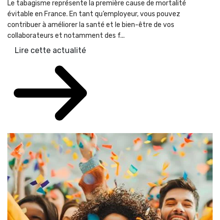
Le tabagisme représente la première cause de mortalité
évitable en France. En tant qu’employeur, vous pouvez
contribuer à améliorer la santé et le bien-être de vos
collaborateurs et notamment des f...
Lire cette actualité