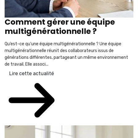
Comment gérer une équipe
multigénérationnelle ?
Qu’est-ce qu’une équipe multigénérationnelle ? Une équipe
multigénérationnelle réunit des collaborateurs issus de
générations différentes, partageant un même environnement
de travail. Elle associ...
Lire cette actualité