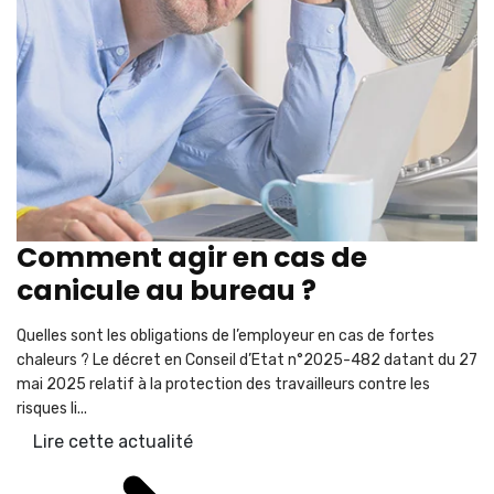
Comment agir en cas de
canicule au bureau ?
Quelles sont les obligations de l’employeur en cas de fortes
chaleurs ? Le décret en Conseil d’Etat n°2025-482 datant du 27
mai 2025 relatif à la protection des travailleurs contre les
risques li...
Lire cette actualité