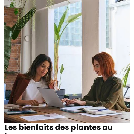
Les bienfaits des plantes au