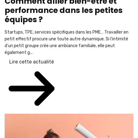
Comment allier bien-être et
performance dans les petites
équipes ?
Startups, TPE, services spécifiques dans les PME… Travailler en
petit effectif procure une toute autre dynamique. Si l'intimité
d'un petit groupe crée une ambiance familiale, elle peut
également g...
Lire cette actualité