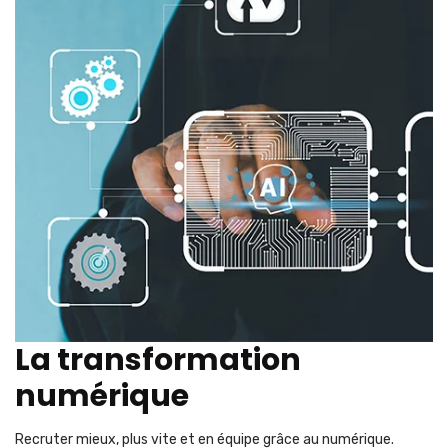
La transformation
numérique
Recruter mieux, plus vite et en équipe grâce au numérique.