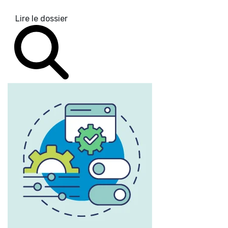
Lire le dossier