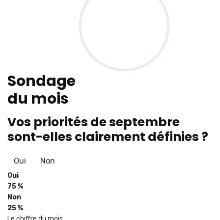
Sondage
du mois
Vos priorités de septembre
sont-elles clairement définies ?
Oui
Non
Oui
75 %
Non
25 %
Le chiffre du mois