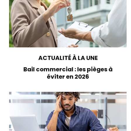
ACTUALITÉ À LA UNE
Bail commercial : les pièges à
éviter en 2026