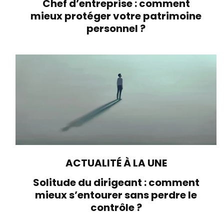
Chef d’entreprise : comment
mieux protéger votre patrimoine
personnel ?
ACTUALITÉ À LA UNE
Solitude du dirigeant : comment
mieux s’entourer sans perdre le
contrôle ?