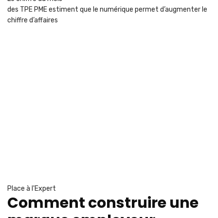
des TPE PME estiment que le numérique permet d’augmenter le
chiffre d’affaires
Place à l'Expert
Comment construire une