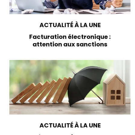
ACTUALITÉ À LA UNE
Facturation électronique :
attention aux sanctions
ACTUALITÉ À LA UNE