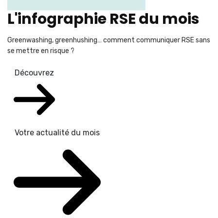
L'infographie RSE du mois
Greenwashing, greenhushing… comment communiquer RSE sans
se mettre en risque ?
Découvrez
Votre actualité du mois