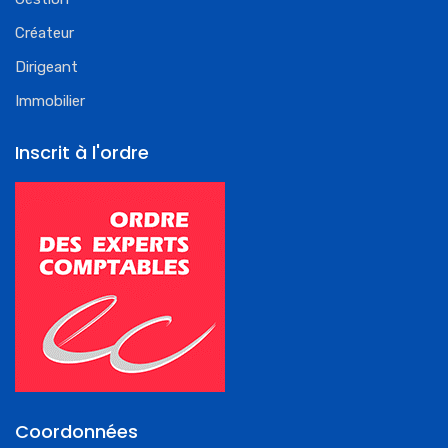
Créateur
Dirigeant
Immobilier
Inscrit à l'ordre
Coordonnées