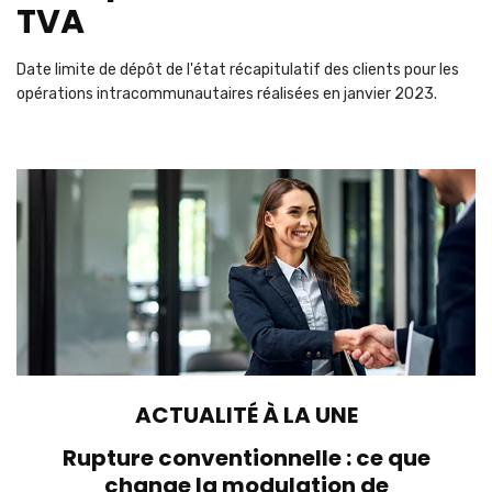
TVA
Date limite de dépôt de l'état récapitulatif des clients pour les
opérations intracommunautaires réalisées en janvier 2023.
Ajouter à mon calendrier
ACTUALITÉ À LA UNE
Rupture conventionnelle : ce que
change la modulation de