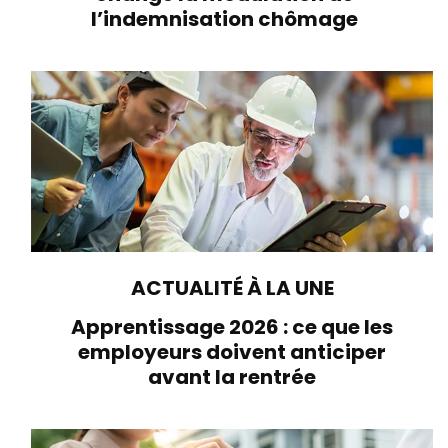
l’indemnisation chômage
ACTUALITÉ À LA UNE
Apprentissage 2026 : ce que les
employeurs doivent anticiper
avant la rentrée