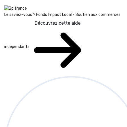
Le saviez-vous ?
Fonds Impact Local - Soutien aux commerces
Découvrez cette aide
indépendants