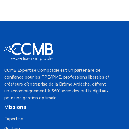
CCMB Expertise Comptable est un partenaire de
confiance pour les TPE/PME, professions libérales et
créateurs d’entreprise de la Drôme Ardèche, offrant
un accompagnement à 360° avec des outils digitaux
pour une gestion optimale.
Missions
Expertise
Gestion