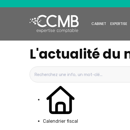
CABINET
EXPERTISE
L'actualité du 
Calendrier fiscal