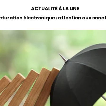
ACTUALITÉ À LA UNE
cturation électronique : attention aux sanc