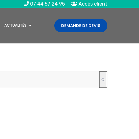
07 44 57 24 95
Accès client
ACTUALITÉS
DEMANDE DE DEVIS