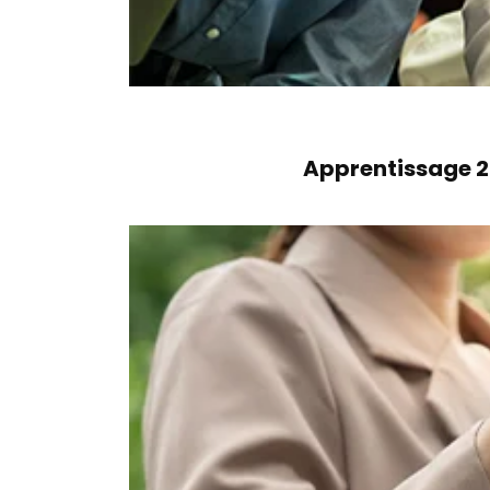
Apprentissage 20