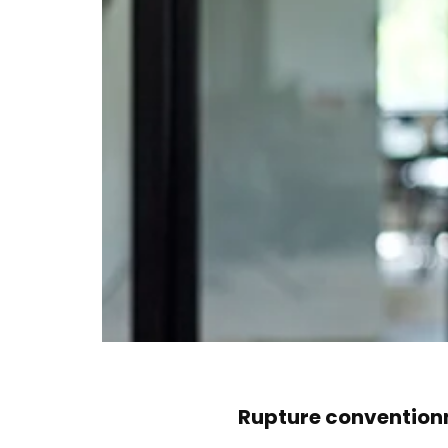
Rupture conventionn