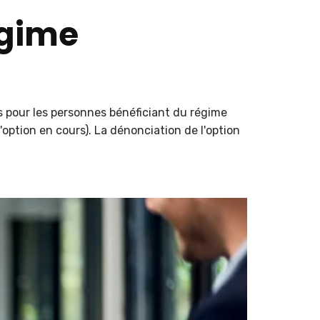
égime
es pour les personnes bénéficiant du régime
'option en cours). La dénonciation de l'option