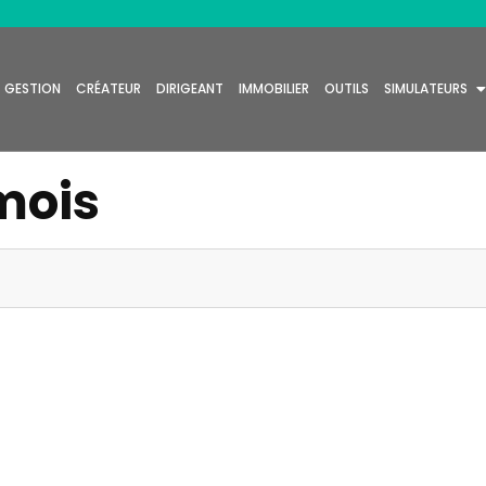
GESTION
CRÉATEUR
DIRIGEANT
IMMOBILIER
OUTILS
SIMULATEURS
mois