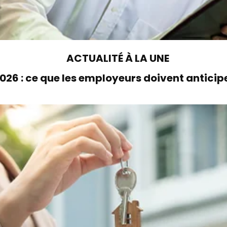
ACTUALITÉ À LA UNE
26 : ce que les employeurs doivent anticipe