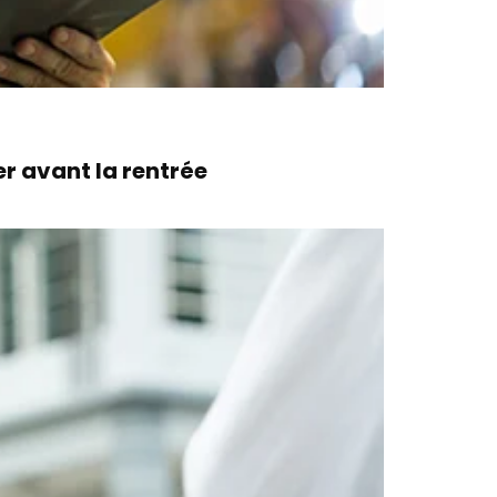
r avant la rentrée