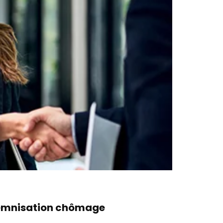
ndemnisation chômage