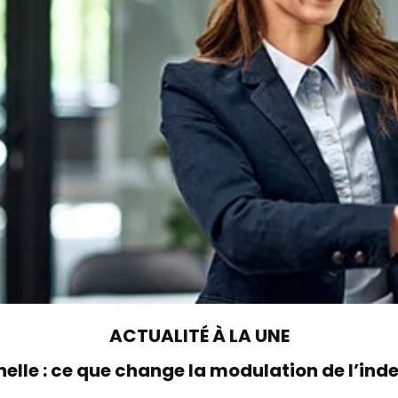
ACTUALITÉ À LA UNE
elle : ce que change la modulation de l’i