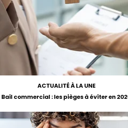
ACTUALITÉ À LA UNE
Bail commercial : les pièges à éviter en 20