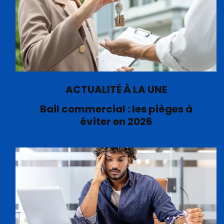
ACTUALITÉ À LA UNE
Bail commercial : les pièges à
éviter en 2026