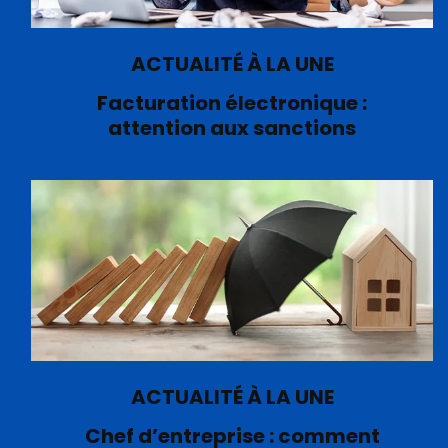
ACTUALITÉ À LA UNE
Facturation électronique :
attention aux sanctions
ACTUALITÉ À LA UNE
Chef d’entreprise : comment