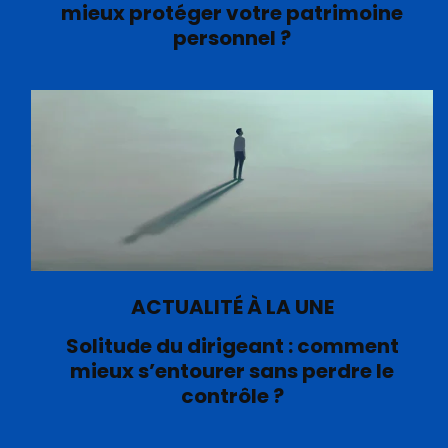
mieux protéger votre patrimoine
personnel ?
ACTUALITÉ À LA UNE
Solitude du dirigeant : comment
mieux s’entourer sans perdre le
contrôle ?