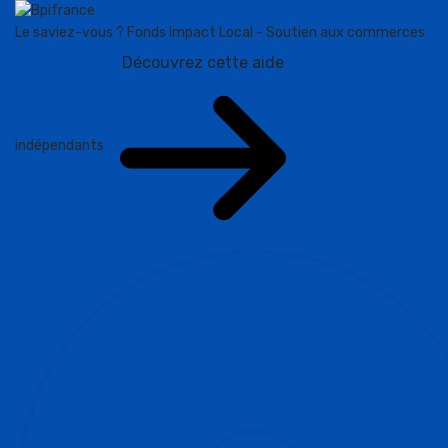
Le saviez-vous ?
Fonds Impact Local - Soutien aux commerces
Découvrez cette aide
indépendants