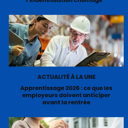
l’indemnisation chômage
ACTUALITÉ À LA UNE
Apprentissage 2026 : ce que les
employeurs doivent anticiper
avant la rentrée