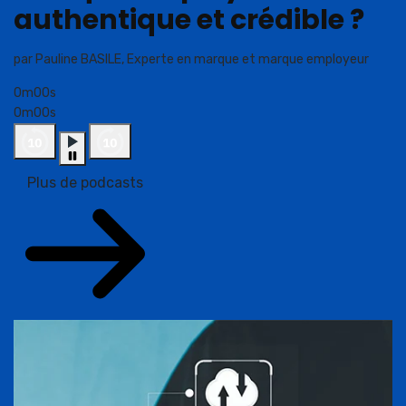
authentique et crédible ?
par Pauline BASILE, Experte en marque et marque employeur
0m00s
0m00s
Plus de podcasts