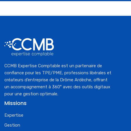
CCMB Expertise Comptable est un partenaire de
confiance pour les TPE/PME, professions libérales et
créateurs d’entreprise de la Drôme Ardèche, offrant
un accompagnement à 360° avec des outils digitaux
pour une gestion optimale.
Missions
Expertise
Gestion