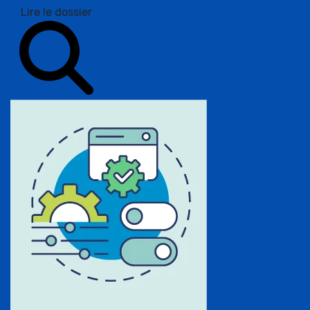
Lire le dossier