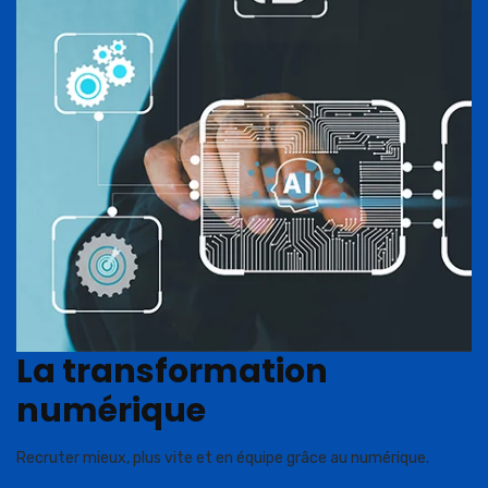
La transformation
numérique
Recruter mieux, plus vite et en équipe grâce au numérique.