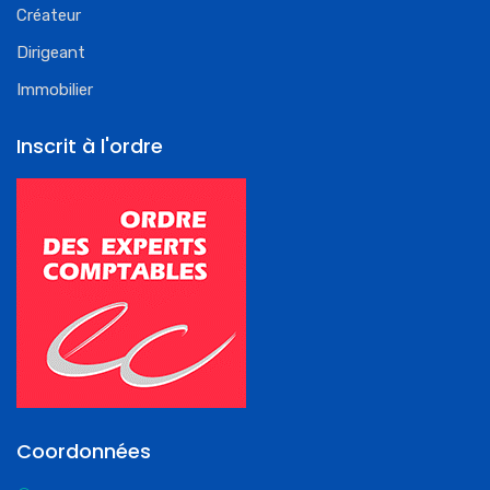
Créateur
Dirigeant
Immobilier
Inscrit à l'ordre
Coordonnées