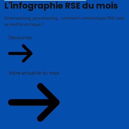
L'infographie RSE du mois
Greenwashing, greenhushing… comment communiquer RSE sans
se mettre en risque ?
Découvrez
Votre actualité du mois