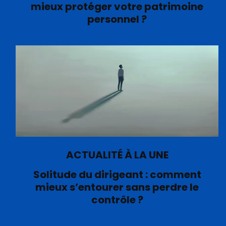
mieux protéger votre patrimoine
personnel ?
ACTUALITÉ À LA UNE
Solitude du dirigeant : comment
mieux s’entourer sans perdre le
contrôle ?