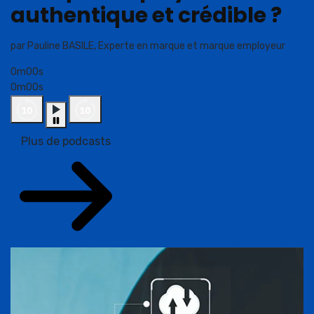
authentique et crédible ?
par Pauline BASILE, Experte en marque et marque employeur
0m00s
0m00s
Plus de podcasts