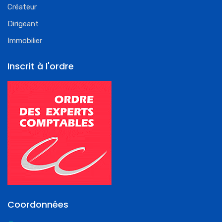
Créateur
Dirigeant
Immobilier
Inscrit à l'ordre
Coordonnées