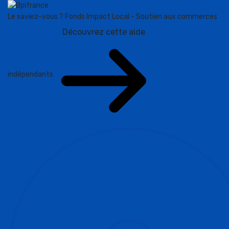
Le saviez-vous ?
Fonds Impact Local - Soutien aux commerces
Découvrez cette aide
indépendants