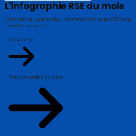
L'infographie RSE du mois
Greenwashing, greenhushing… comment communiquer RSE sans
se mettre en risque ?
Découvrez
Votre actualité du mois