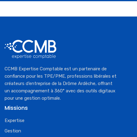
CCMB Expertise Comptable est un partenaire de
confiance pour les TPE/PME, professions libérales et
créateurs d’entreprise de la Drôme Ardèche, offrant
un accompagnement à 360° avec des outils digitaux
pour une gestion optimale.
Missions
Expertise
Gestion