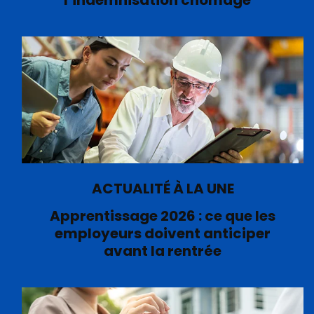
l’indemnisation chômage
ACTUALITÉ À LA UNE
Apprentissage 2026 : ce que les
employeurs doivent anticiper
avant la rentrée