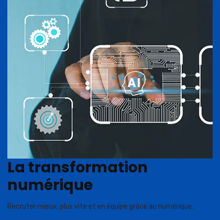
La transformation
numérique
Recruter mieux, plus vite et en équipe grâce au numérique.