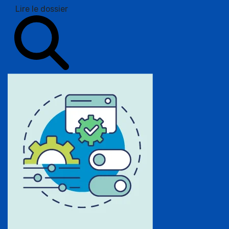
Lire le dossier