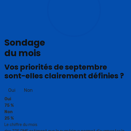
Sondage
du mois
Vos priorités de septembre
sont-elles clairement définies ?
Oui
Non
Oui
75 %
Non
25 %
Le chiffre du mois