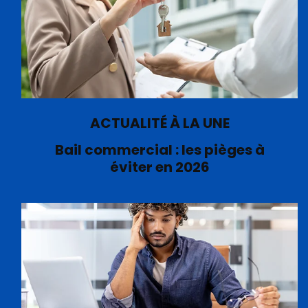
ACTUALITÉ À LA UNE
Bail commercial : les pièges à
éviter en 2026