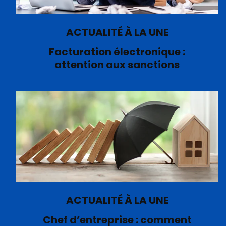
ACTUALITÉ À LA UNE
Facturation électronique :
attention aux sanctions
ACTUALITÉ À LA UNE
Chef d’entreprise : comment