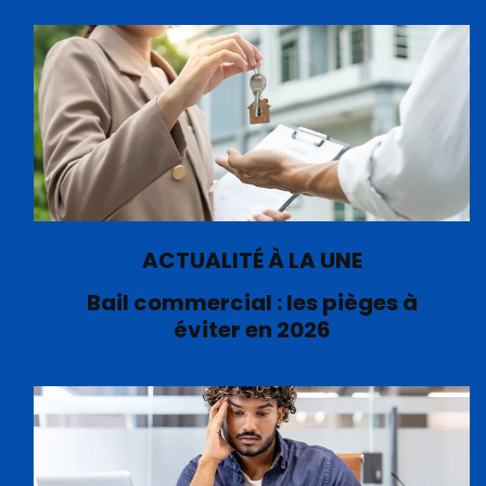
ACTUALITÉ À LA UNE
Bail commercial : les pièges à
éviter en 2026