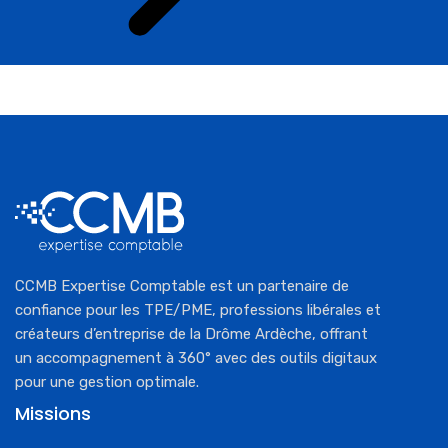
CCMB Expertise Comptable est un partenaire de
confiance pour les TPE/PME, professions libérales et
créateurs d’entreprise de la Drôme Ardèche, offrant
un accompagnement à 360° avec des outils digitaux
pour une gestion optimale.
Missions