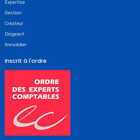
Expertise
Gestion
Créateur
Dirigeant
Immobilier
Inscrit à l'ordre