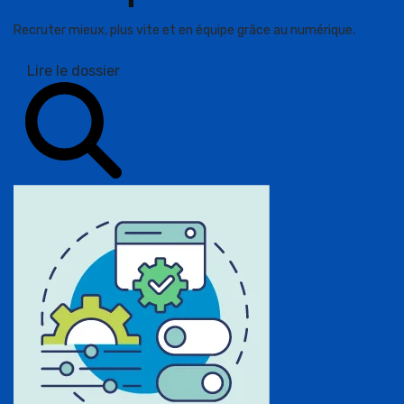
Recruter mieux, plus vite et en équipe grâce au numérique.
Lire le dossier