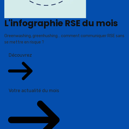
L'infographie RSE du mois
Greenwashing, greenhushing… comment communiquer RSE sans
se mettre en risque ?
Découvrez
Votre actualité du mois