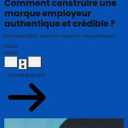
Comment construire une
marque employeur
authentique et crédible ?
par Pauline BASILE, Experte en marque et marque employeur
0m00s
0m00s
Plus de podcasts