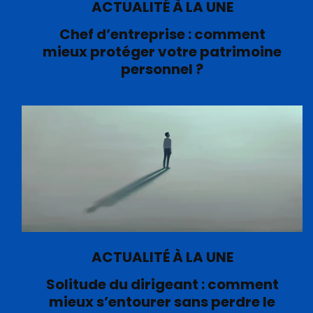
ACTUALITÉ À LA UNE
Chef d’entreprise : comment
mieux protéger votre patrimoine
personnel ?
ACTUALITÉ À LA UNE
Solitude du dirigeant : comment
mieux s’entourer sans perdre le