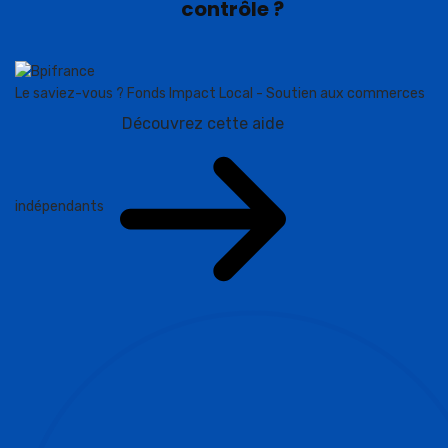
contrôle ?
Le saviez-vous ?
Fonds Impact Local - Soutien aux commerces
Découvrez cette aide
indépendants