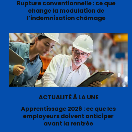
Rupture conventionnelle : ce que
change la modulation de
l’indemnisation chômage
ACTUALITÉ À LA UNE
Apprentissage 2026 : ce que les
employeurs doivent anticiper
avant la rentrée