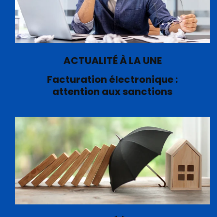
ACTUALITÉ À LA UNE
Facturation électronique :
attention aux sanctions