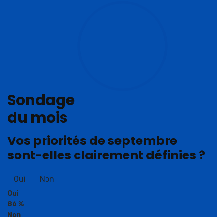
Sondage
du mois
Vos priorités de septembre
sont-elles clairement définies ?
Oui
Non
Oui
86 %
Non