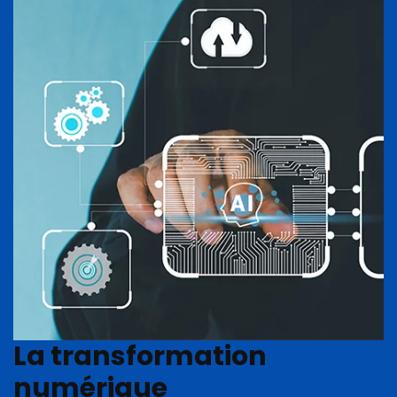
La transformation
numérique