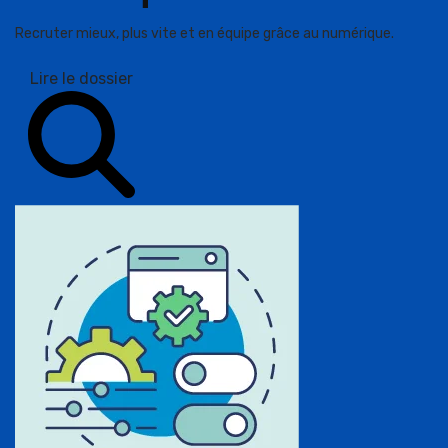
Recruter mieux, plus vite et en équipe grâce au numérique.
Lire le dossier