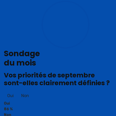
Sondage
du mois
Vos priorités de septembre
sont-elles clairement définies ?
Oui
Non
Oui
86 %
Non