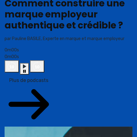
Comment construire une
marque employeur
authentique et crédible ?
par Pauline BASILE, Experte en marque et marque employeur
0m00s
0m00s
Plus de podcasts