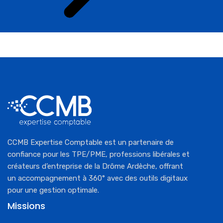
CCMB Expertise Comptable est un partenaire de
confiance pour les TPE/PME, professions libérales et
créateurs d’entreprise de la Drôme Ardèche, offrant
un accompagnement à 360° avec des outils digitaux
pour une gestion optimale.
Missions