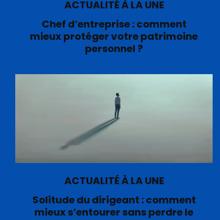
ACTUALITÉ À LA UNE
Chef d’entreprise : comment
mieux protéger votre patrimoine
personnel ?
ACTUALITÉ À LA UNE
Solitude du dirigeant : comment
mieux s’entourer sans perdre le