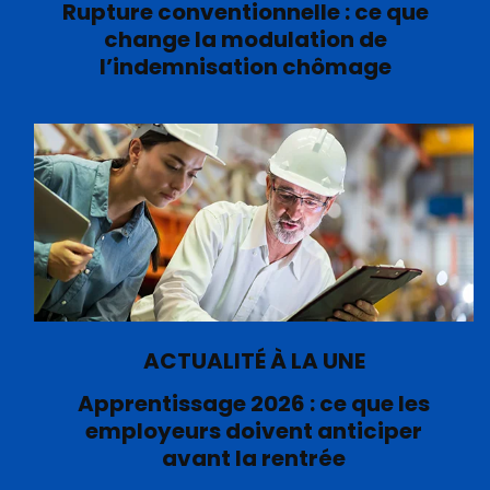
Rupture conventionnelle : ce que
change la modulation de
l’indemnisation chômage
ACTUALITÉ À LA UNE
Apprentissage 2026 : ce que les
employeurs doivent anticiper
avant la rentrée