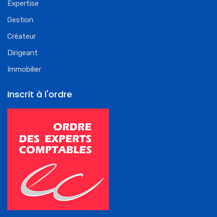
Expertise
Gestion
Créateur
Dirigeant
Immobilier
Inscrit à l'ordre