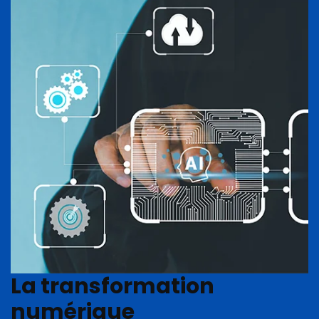
La transformation
numérique