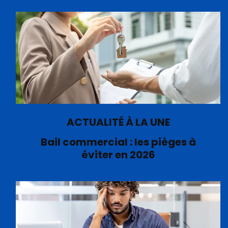
ACTUALITÉ À LA UNE
Bail commercial : les pièges à
éviter en 2026