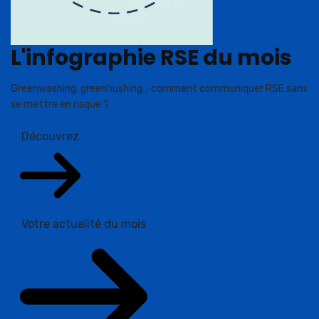
L'infographie RSE du mois
Greenwashing, greenhushing… comment communiquer RSE sans
se mettre en risque ?
Découvrez
Votre actualité du mois