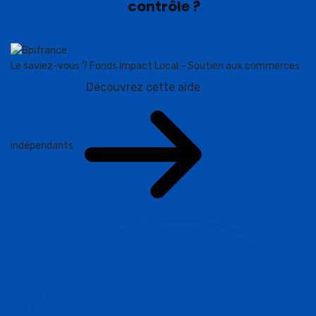
contrôle ?
Le saviez-vous ?
Fonds Impact Local - Soutien aux commerces
Découvrez cette aide
indépendants