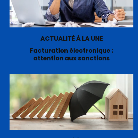
ACTUALITÉ À LA UNE
Facturation électronique :
attention aux sanctions