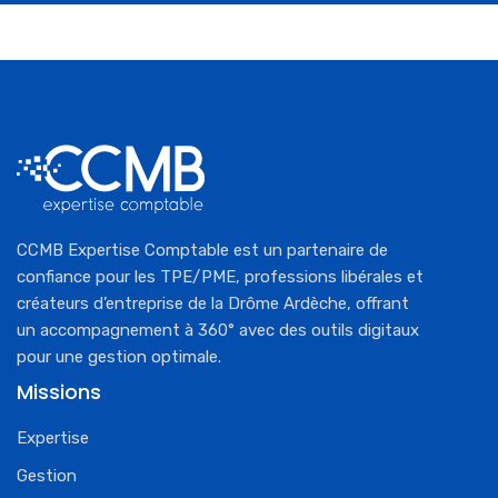
CCMB Expertise Comptable est un partenaire de
confiance pour les TPE/PME, professions libérales et
créateurs d’entreprise de la Drôme Ardèche, offrant
un accompagnement à 360° avec des outils digitaux
pour une gestion optimale.
Missions
Expertise
Gestion