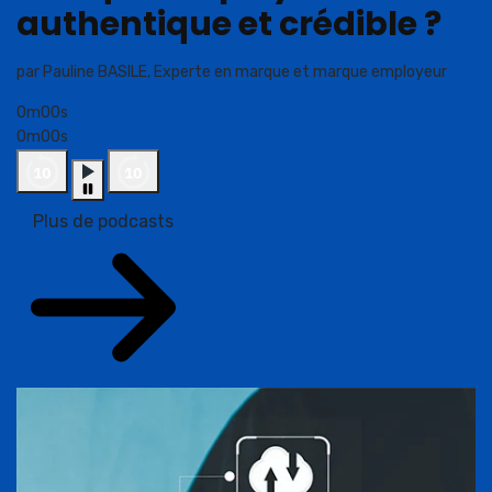
authentique et crédible ?
par Pauline BASILE, Experte en marque et marque employeur
0m00s
0m00s
Plus de podcasts