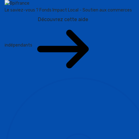
Le saviez-vous ?
Fonds Impact Local - Soutien aux commerces
Découvrez cette aide
indépendants