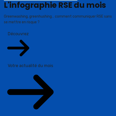
L'infographie RSE du mois
Greenwashing, greenhushing… comment communiquer RSE sans
se mettre en risque ?
Découvrez
Votre actualité du mois