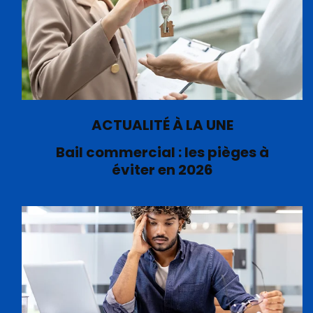
ACTUALITÉ À LA UNE
Bail commercial : les pièges à
éviter en 2026