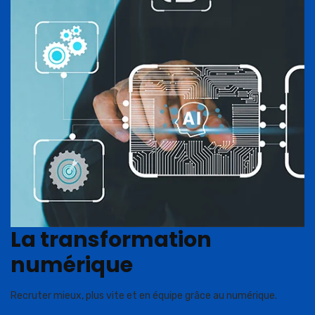
La transformation
numérique
Recruter mieux, plus vite et en équipe grâce au numérique.