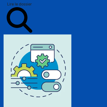
Lire le dossier