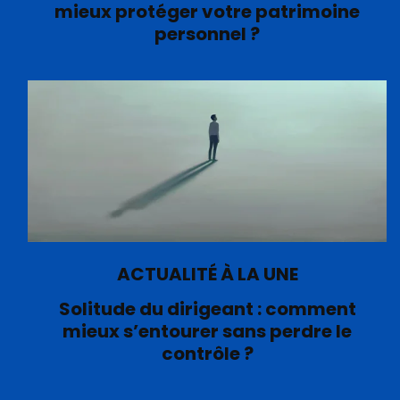
mieux protéger votre patrimoine
personnel ?
ACTUALITÉ À LA UNE
Solitude du dirigeant : comment
mieux s’entourer sans perdre le
contrôle ?