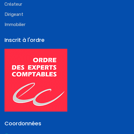
Créateur
Dirigeant
Immobilier
Inscrit à l'ordre
Coordonnées