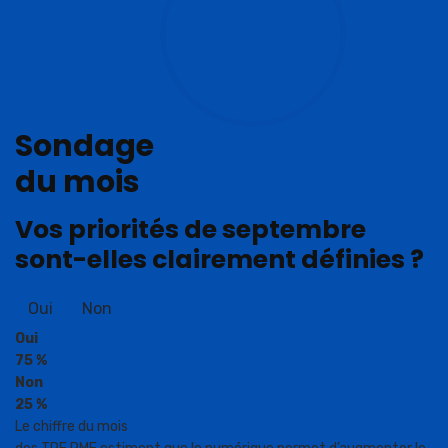
Sondage
du mois
Vos priorités de septembre
sont-elles clairement définies ?
Oui
Non
Oui
75 %
Non
25 %
Le chiffre du mois