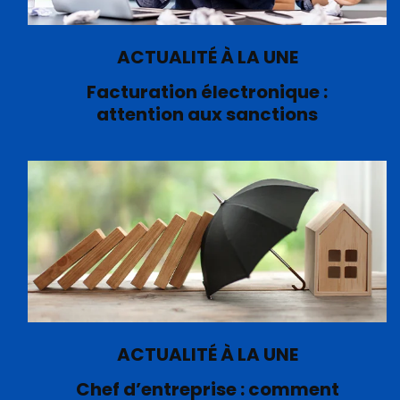
ACTUALITÉ À LA UNE
Facturation électronique :
attention aux sanctions
ACTUALITÉ À LA UNE
Chef d’entreprise : comment