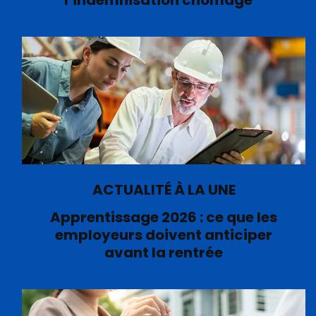
l’indemnisation chômage
ACTUALITÉ À LA UNE
Apprentissage 2026 : ce que les
employeurs doivent anticiper
avant la rentrée