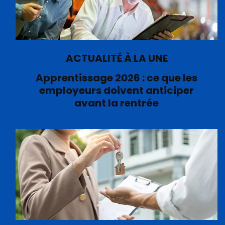
ACTUALITÉ À LA UNE
Apprentissage 2026 : ce que les
employeurs doivent anticiper
avant la rentrée