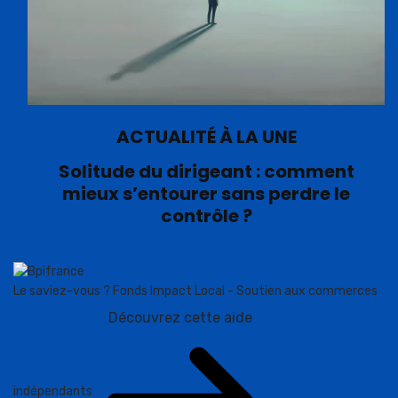
ACTUALITÉ À LA UNE
Solitude du dirigeant : comment
mieux s’entourer sans perdre le
contrôle ?
Le saviez-vous ?
Fonds Impact Local - Soutien aux commerces
Découvrez cette aide
indépendants