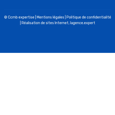
© Ccmb expertise |
Mentions légales
|
Politique de confidentialité
| Réalisation de sites Internet,
lagence.expert