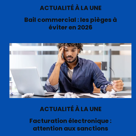
ACTUALITÉ À LA UNE
Bail commercial : les pièges à
éviter en 2026
ACTUALITÉ À LA UNE
Facturation électronique :
attention aux sanctions