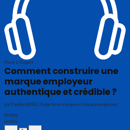
Place à l'Expert
Comment construire une
marque employeur
authentique et crédible ?
par Pauline BASILE, Experte en marque et marque employeur
0m00s
0m00s