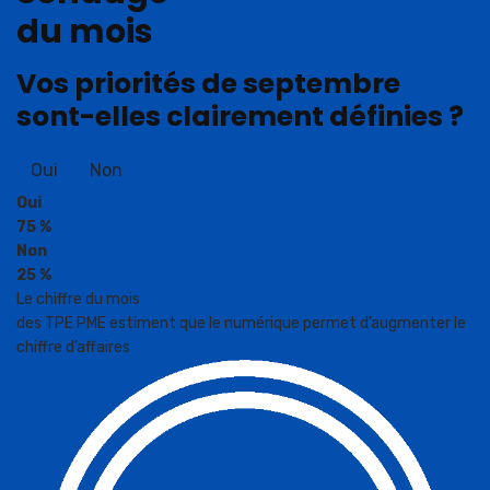
du mois
Vos priorités de septembre
sont-elles clairement définies ?
Oui
Non
Oui
75 %
Non
25 %
Le chiffre du mois
des TPE PME estiment que le numérique permet d’augmenter le
chiffre d’affaires