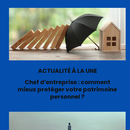
ACTUALITÉ À LA UNE
Chef d’entreprise : comment
mieux protéger votre patrimoine
personnel ?