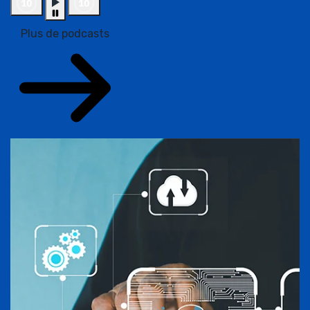
Plus de podcasts