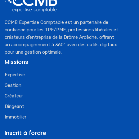
CCMB Expertise Comptable est un partenaire de
confiance pour les TPE/PME, professions libérales et
créateurs d’entreprise de la Drôme Ardèche, offrant
un accompagnement à 360° avec des outils digitaux
pour une gestion optimale.
Missions
Expertise
Gestion
Créateur
Dirigeant
Immobilier
Inscrit à l'ordre