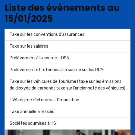
Liste des évènements au
15/01/2025
Taxe sur les conventions d'assurances
Taxe sur les salaires
Prélèvement à la source – DSN
Prélèvement et retenues à la source sur les RCM
Taxe sur les véhicules de tourisme (taxe sur les émissions
de dioxyde de carbone ; taxe sur l’ancienneté des véhicules)
TVA régime réel normal d'imposition
Taxe annuelle à l’essieu
Sociétés soumises à l'IS