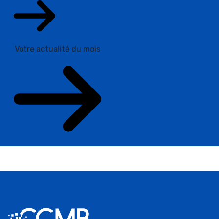
Votre actualité du mois