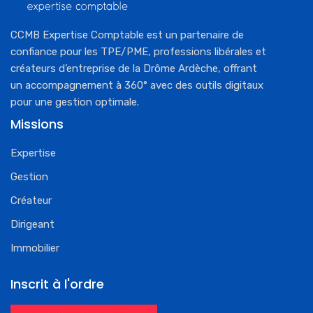
CCMB Expertise Comptable est un partenaire de
confiance pour les TPE/PME, professions libérales et
créateurs d’entreprise de la Drôme Ardèche, offrant
un accompagnement à 360° avec des outils digitaux
pour une gestion optimale.
Missions
Expertise
Gestion
Créateur
Dirigeant
Immobilier
Inscrit à l'ordre