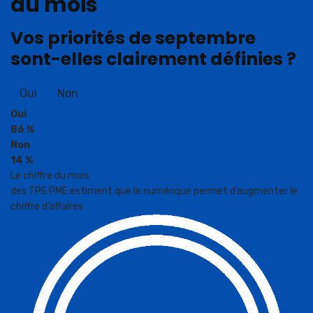
du mois
Vos priorités de septembre
sont-elles clairement définies ?
Oui
Non
Oui
86 %
Non
14 %
Le chiffre du mois
des TPE PME estiment que le numérique permet d’augmenter le
chiffre d’affaires