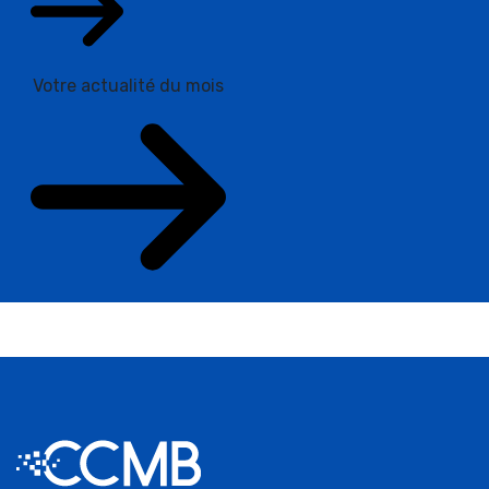
Votre actualité du mois