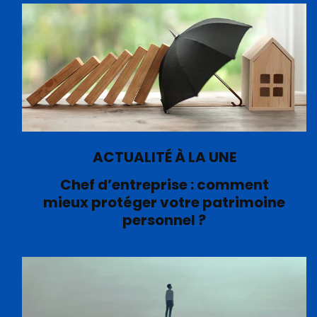
ACTUALITÉ À LA UNE
Chef d’entreprise : comment
mieux protéger votre patrimoine
personnel ?