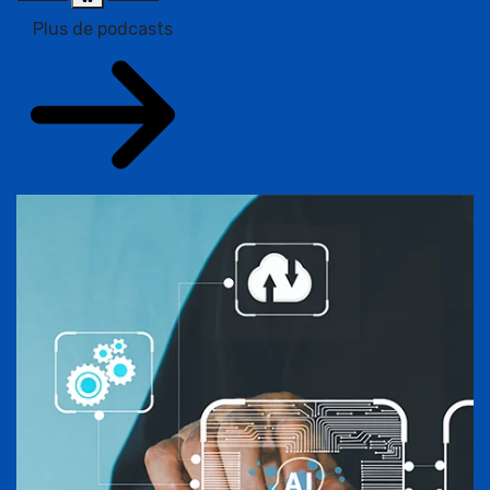
Plus de podcasts