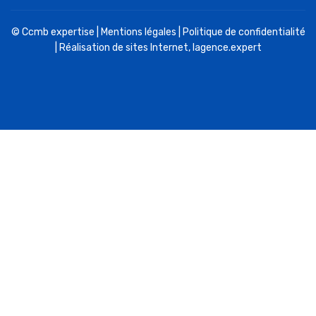
© Ccmb expertise |
Mentions légales
|
Politique de confidentialité
| Réalisation de sites Internet,
lagence.expert