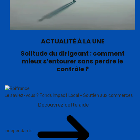
ACTUALITÉ À LA UNE
Solitude du dirigeant : comment
mieux s’entourer sans perdre le
contrôle ?
Le saviez-vous ?
Fonds Impact Local - Soutien aux commerces
Découvrez cette aide
indépendants