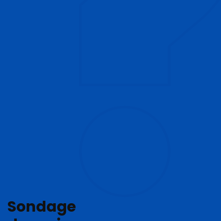
Sondage