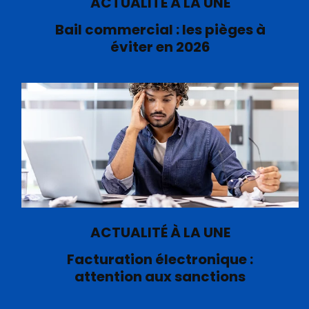
ACTUALITÉ À LA UNE
Bail commercial : les pièges à
éviter en 2026
ACTUALITÉ À LA UNE
Facturation électronique :
attention aux sanctions