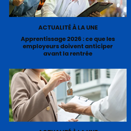
ACTUALITÉ À LA UNE
Apprentissage 2026 : ce que les
employeurs doivent anticiper
avant la rentrée