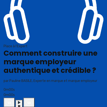
Place à l'Expert
Comment construire une
marque employeur
authentique et crédible ?
par Pauline BASILE, Experte en marque et marque employeur
0m00s
0m00s