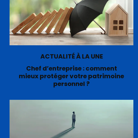
ACTUALITÉ À LA UNE
Chef d’entreprise : comment
mieux protéger votre patrimoine
personnel ?