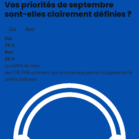
Vos priorités de septembre
sont-elles clairement définies ?
Oui
Non
Oui
75 %
Non
25 %
Le chiffre du mois
des TPE PME estiment que le numérique permet d’augmenter le
chiffre d’affaires