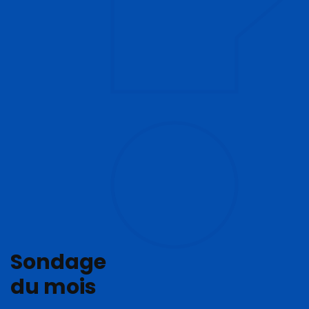
Sondage
du mois