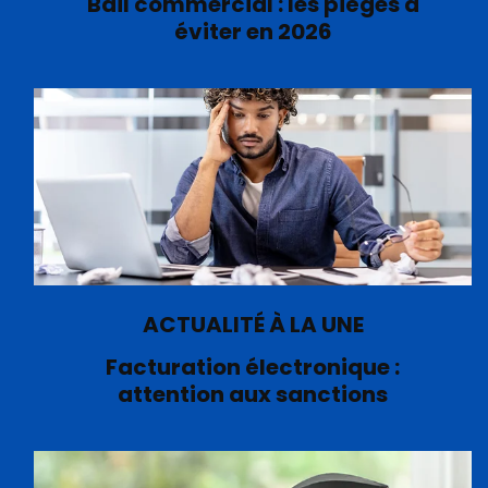
Bail commercial : les pièges à
éviter en 2026
ACTUALITÉ À LA UNE
Facturation électronique :
attention aux sanctions