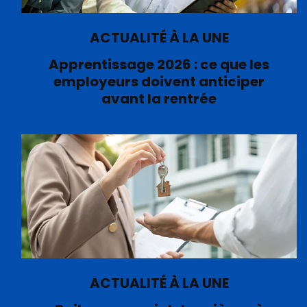
ACTUALITÉ À LA UNE
Apprentissage 2026 : ce que les
employeurs doivent anticiper
avant la rentrée
ACTUALITÉ À LA UNE