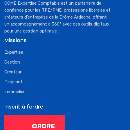
CCMB Expertise Comptable est un partenaire de
confiance pour les TPE/PME, professions libérales et
créateurs d’entreprise de la Drôme Ardèche, offrant
un accompagnement à 360° avec des outils digitaux
pour une gestion optimale.
Missions
Expertise
Gestion
Créateur
Dirigeant
Immobilier
Inscrit à l'ordre