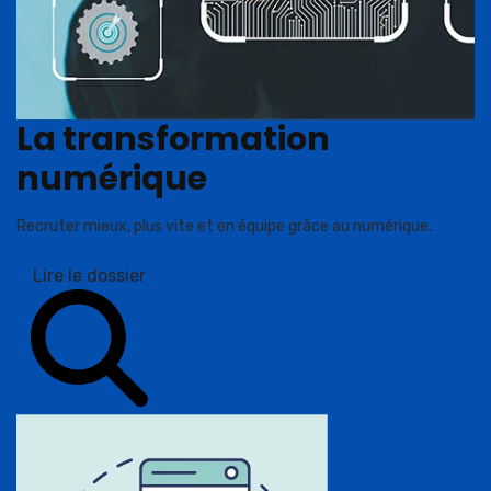
La transformation
numérique
Recruter mieux, plus vite et en équipe grâce au numérique.
Lire le dossier