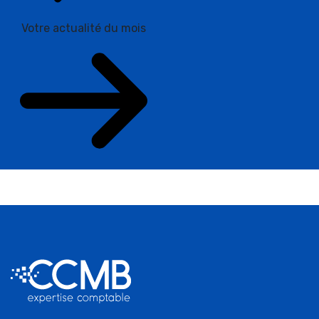
Votre actualité du mois