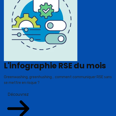
L'infographie RSE du mois
Greenwashing, greenhushing… comment communiquer RSE sans
se mettre en risque ?
Découvrez