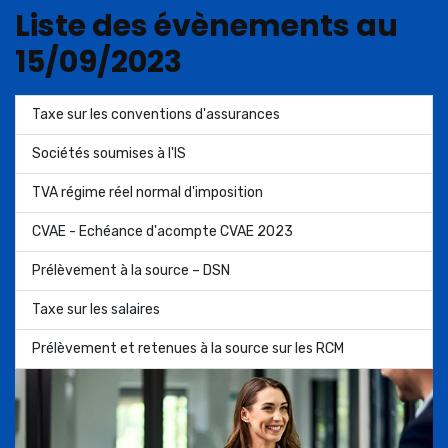
Liste des évènements au
15/09/2023
Taxe sur les conventions d'assurances
Sociétés soumises à l'IS
TVA régime réel normal d'imposition
CVAE - Echéance d'acompte CVAE 2023
Prélèvement à la source – DSN
Taxe sur les salaires
Prélèvement et retenues à la source sur les RCM