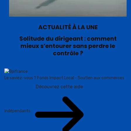
ACTUALITÉ À LA UNE
Solitude du dirigeant : comment
mieux s’entourer sans perdre le
contrôle ?
Le saviez-vous ?
Fonds Impact Local - Soutien aux commerces
Découvrez cette aide
indépendants