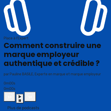
Place à l'Expert
Comment construire une
marque employeur
authentique et crédible ?
par Pauline BASILE, Experte en marque et marque employeur
0m00s
0m00s
Plus de podcasts