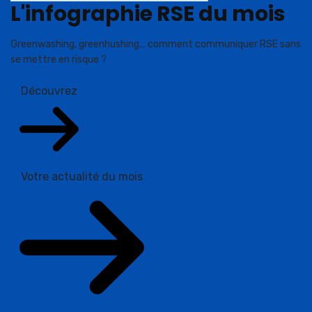
L'infographie RSE du mois
Greenwashing, greenhushing… comment communiquer RSE sans
se mettre en risque ?
Découvrez
Votre actualité du mois