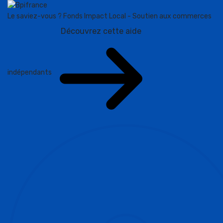
Le saviez-vous ?
Fonds Impact Local - Soutien aux commerces
Découvrez cette aide
indépendants