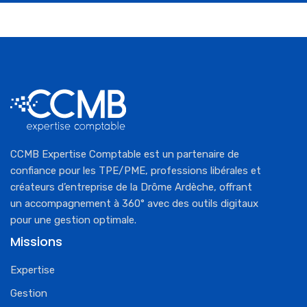
CCMB Expertise Comptable est un partenaire de
confiance pour les TPE/PME, professions libérales et
créateurs d’entreprise de la Drôme Ardèche, offrant
un accompagnement à 360° avec des outils digitaux
pour une gestion optimale.
Missions
Expertise
Gestion