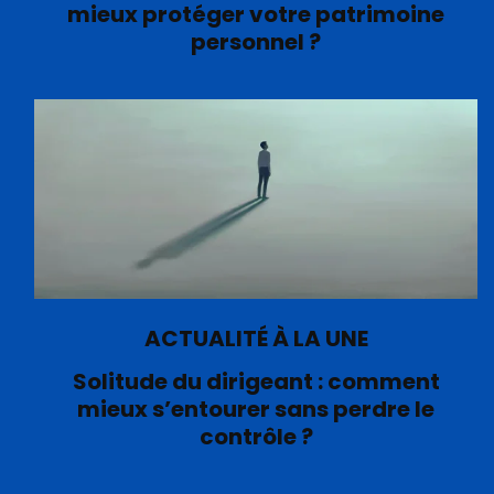
mieux protéger votre patrimoine
personnel ?
ACTUALITÉ À LA UNE
Solitude du dirigeant : comment
mieux s’entourer sans perdre le
contrôle ?