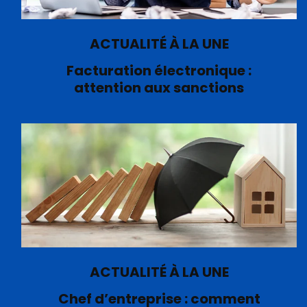
ACTUALITÉ À LA UNE
Facturation électronique :
attention aux sanctions
ACTUALITÉ À LA UNE
Chef d’entreprise : comment