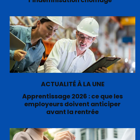
l’indemnisation chômage
ACTUALITÉ À LA UNE
Apprentissage 2026 : ce que les
employeurs doivent anticiper
avant la rentrée