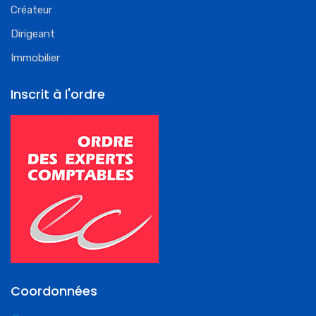
Créateur
Dirigeant
Immobilier
Inscrit à l'ordre
Coordonnées