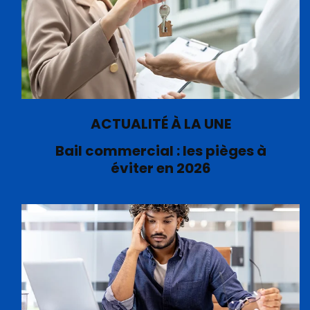
ACTUALITÉ À LA UNE
Bail commercial : les pièges à
éviter en 2026