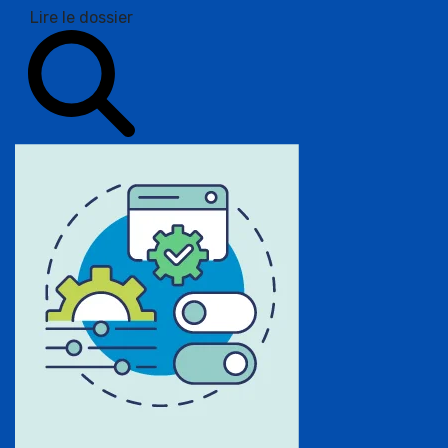
Lire le dossier