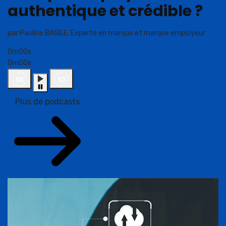
authentique et crédible ?
par Pauline BASILE, Experte en marque et marque employeur
0m00s
0m00s
Plus de podcasts