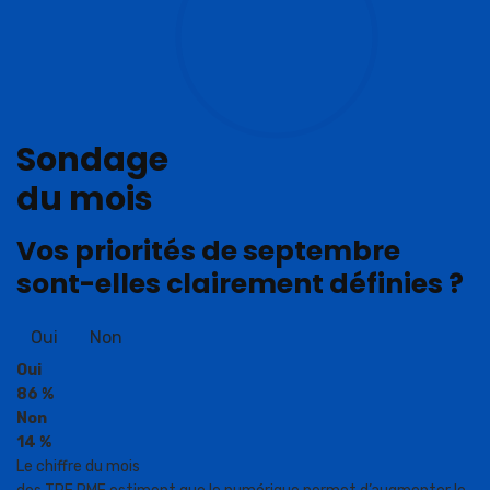
Sondage
du mois
Vos priorités de septembre
sont-elles clairement définies ?
Oui
Non
Oui
86 %
Non
14 %
Le chiffre du mois