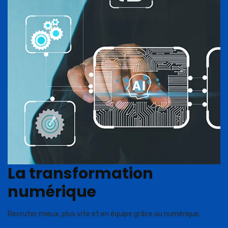
La transformation
numérique
Recruter mieux, plus vite et en équipe grâce au numérique.