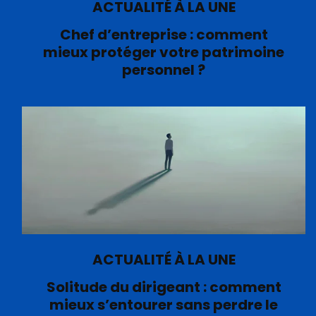
ACTUALITÉ À LA UNE
Chef d’entreprise : comment
mieux protéger votre patrimoine
personnel ?
ACTUALITÉ À LA UNE
Solitude du dirigeant : comment
mieux s’entourer sans perdre le