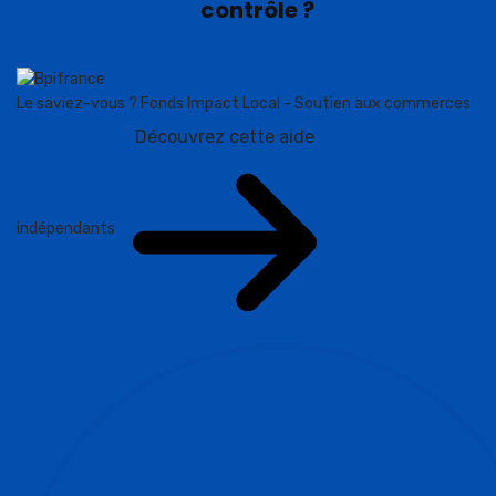
contrôle ?
Le saviez-vous ?
Fonds Impact Local - Soutien aux commerces
Découvrez cette aide
indépendants