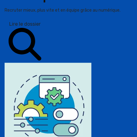
Recruter mieux, plus vite et en équipe grâce au numérique.
Lire le dossier