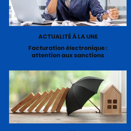
ACTUALITÉ À LA UNE
Facturation électronique :
attention aux sanctions