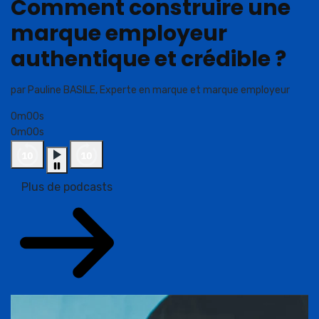
Comment construire une
marque employeur
authentique et crédible ?
par Pauline BASILE, Experte en marque et marque employeur
0m00s
0m00s
Plus de podcasts