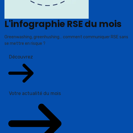
L'infographie RSE du mois
Greenwashing, greenhushing… comment communiquer RSE sans
se mettre en risque ?
Découvrez
Votre actualité du mois