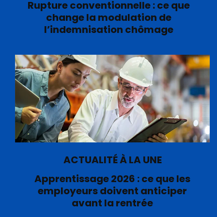
Rupture conventionnelle : ce que
change la modulation de
l’indemnisation chômage
ACTUALITÉ À LA UNE
Apprentissage 2026 : ce que les
employeurs doivent anticiper
avant la rentrée