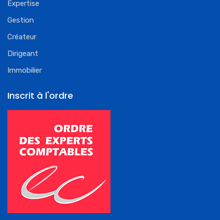
Expertise
Gestion
Créateur
Dirigeant
Immobilier
Inscrit à l'ordre