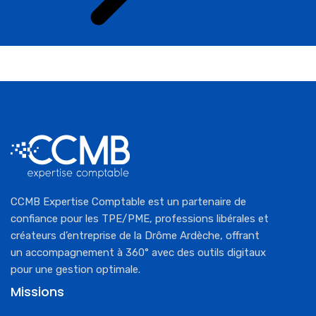
CCMB Expertise Comptable est un partenaire de
confiance pour les TPE/PME, professions libérales et
créateurs d’entreprise de la Drôme Ardèche, offrant
un accompagnement à 360° avec des outils digitaux
pour une gestion optimale.
Missions