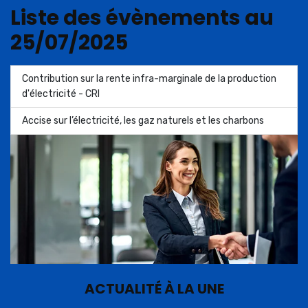
Liste des évènements au
25/07/2025
Contribution sur la rente infra-marginale de la production
d'électricité - CRI
Accise sur l’électricité, les gaz naturels et les charbons
ACTUALITÉ À LA UNE