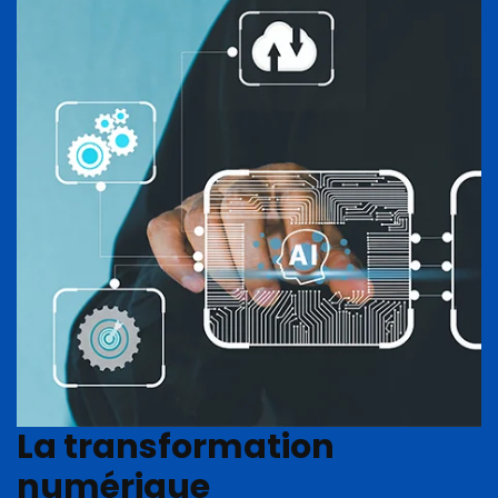
La transformation
numérique