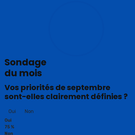
Sondage
du mois
Vos priorités de septembre
sont-elles clairement définies ?
Oui
Non
Oui
75 %
Non