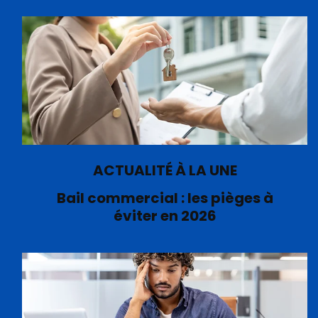
ACTUALITÉ À LA UNE
Bail commercial : les pièges à
éviter en 2026