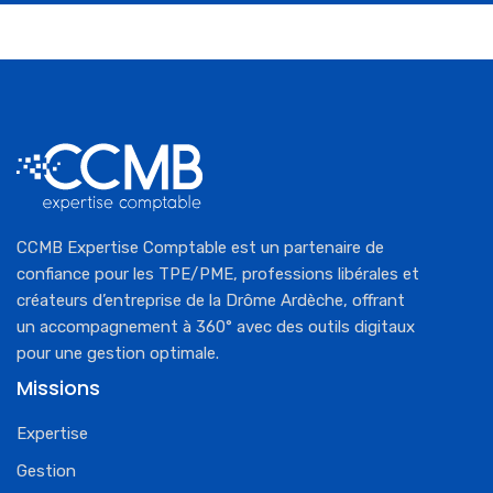
CCMB Expertise Comptable est un partenaire de
confiance pour les TPE/PME, professions libérales et
créateurs d’entreprise de la Drôme Ardèche, offrant
un accompagnement à 360° avec des outils digitaux
pour une gestion optimale.
Missions
Expertise
Gestion