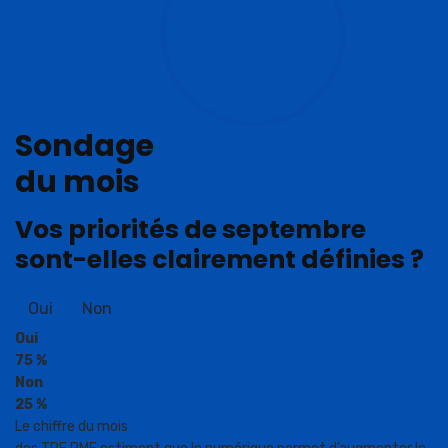
Sondage
du mois
Vos priorités de septembre
sont-elles clairement définies ?
Oui
Non
Oui
75 %
Non
25 %
Le chiffre du mois