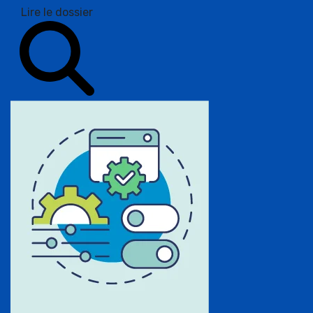
Lire le dossier