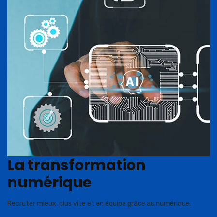
La transformation
numérique
Recruter mieux, plus vite et en équipe grâce au numérique.