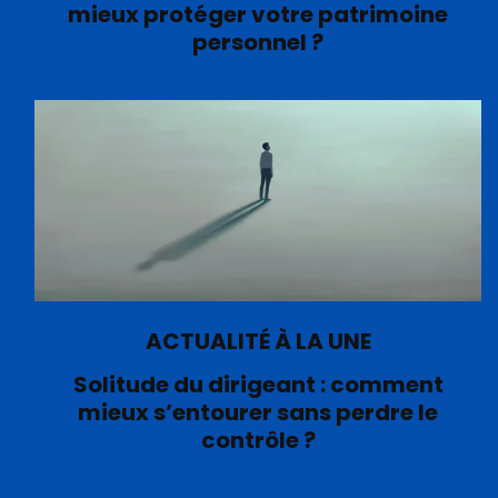
mieux protéger votre patrimoine
personnel ?
ACTUALITÉ À LA UNE
Solitude du dirigeant : comment
mieux s’entourer sans perdre le
contrôle ?