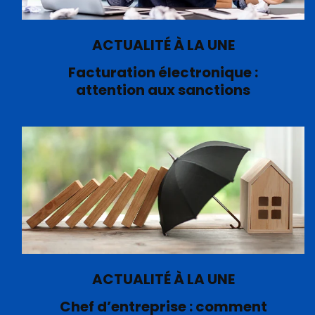
ACTUALITÉ À LA UNE
Facturation électronique :
attention aux sanctions
ACTUALITÉ À LA UNE
Chef d’entreprise : comment