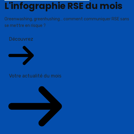
L'infographie RSE du mois
Greenwashing, greenhushing… comment communiquer RSE sans
se mettre en risque ?
Découvrez
Votre actualité du mois