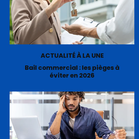
ACTUALITÉ À LA UNE
Bail commercial : les pièges à
éviter en 2026