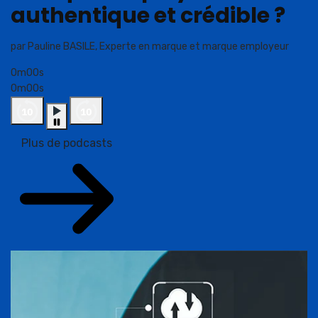
authentique et crédible ?
par Pauline BASILE, Experte en marque et marque employeur
0m00s
0m00s
Plus de podcasts