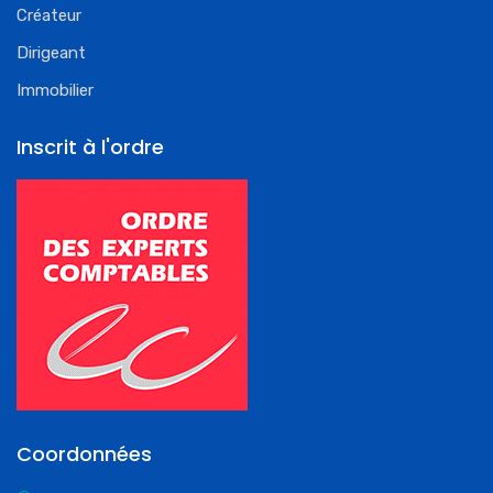
Créateur
Dirigeant
Immobilier
Inscrit à l'ordre
Coordonnées