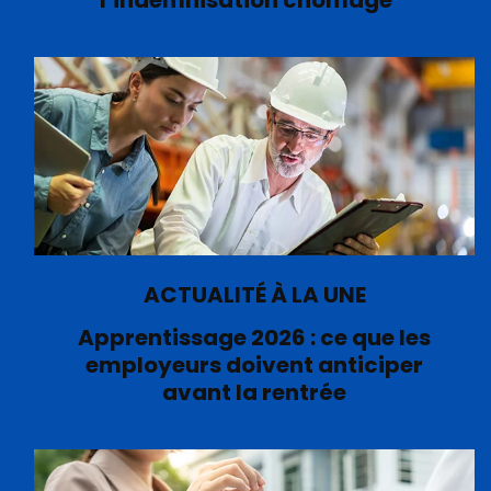
l’indemnisation chômage
ACTUALITÉ À LA UNE
Apprentissage 2026 : ce que les
employeurs doivent anticiper
avant la rentrée