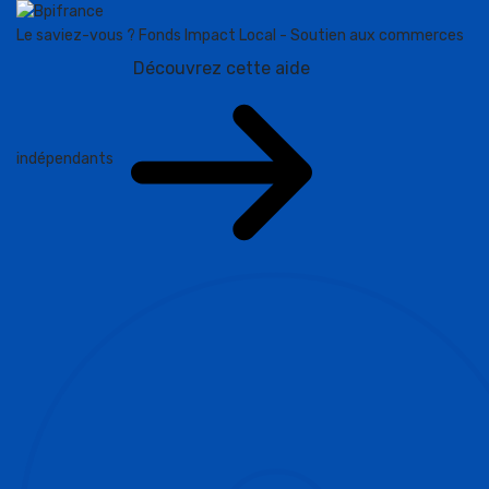
Le saviez-vous ?
Fonds Impact Local - Soutien aux commerces
Découvrez cette aide
indépendants