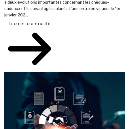
à deux évolutions importantes concernant les chèques-
cadeaux et les avantages salariés. L’une entre en vigueur le 1er
janvier 202...
Lire cette actualité