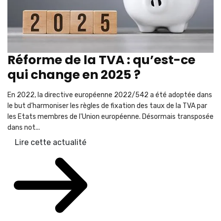
Réforme de la TVA : qu’est-ce
qui change en 2025 ?
En 2022, la directive européenne 2022/542 a été adoptée dans
le but d’harmoniser les règles de fixation des taux de la TVA par
les Etats membres de l'Union européenne. Désormais transposée
dans not...
Lire cette actualité