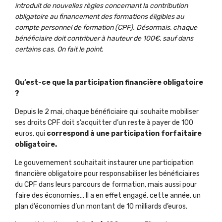
introduit de nouvelles règles concernant la contribution
obligatoire au financement des formations éligibles au
compte personnel de formation (CPF). Désormais, chaque
bénéficiaire doit contribuer à hauteur de 100€, sauf dans
certains cas. On fait le point.
Qu’est-ce que la participation financière obligatoire
?
Depuis le 2 mai, chaque bénéficiaire qui souhaite mobiliser
ses droits CPF doit s’acquitter d’un reste à payer de 100
euros, qui
correspond à une participation forfaitaire
obligatoire.
Le gouvernement souhaitait instaurer une participation
financière obligatoire pour responsabiliser les bénéficiaires
du CPF dans leurs parcours de formation, mais aussi pour
faire des économies… Il a en effet engagé, cette année, un
plan d’économies d’un montant de 10 milliards d’euros.