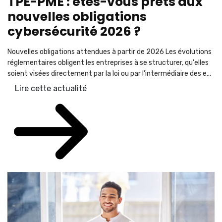
TPE-PME : êtes-vous prêts aux
nouvelles obligations
cybersécurité 2026 ?
Nouvelles obligations attendues à partir de 2026 Les évolutions
réglementaires obligent les entreprises à se structurer, qu'elles
soient visées directement par la loi ou par l'intermédiaire des e...
Lire cette actualité