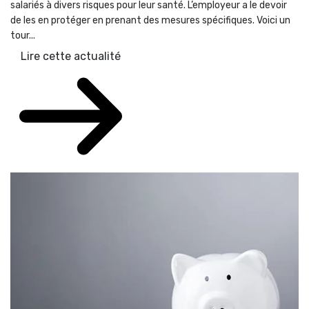
salariés à divers risques pour leur santé. L’employeur a le devoir
de les en protéger en prenant des mesures spécifiques. Voici un
tour...
Lire cette actualité