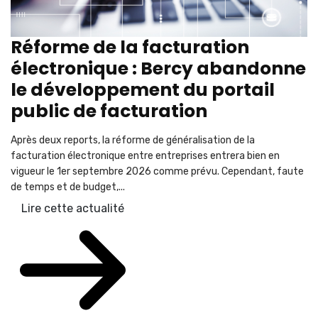
Réforme de la facturation
électronique : Bercy abandonne
le développement du portail
public de facturation
Après deux reports, la réforme de généralisation de la
facturation électronique entre entreprises entrera bien en
vigueur le 1er septembre 2026 comme prévu. Cependant, faute
de temps et de budget,...
Lire cette actualité