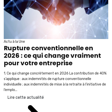
Actu à la Une
Rupture conventionnelle en
2026 : ce qui change vraiment
pour votre entreprise
1. Ce qui change concrètement en 2026 La contribution de 40%
s’applique : aux indemnités de rupture conventionnelle
individuelle ; aux indemnités de mise à la retraite à l’initiative de
l’emplo...
Lire cette actualité