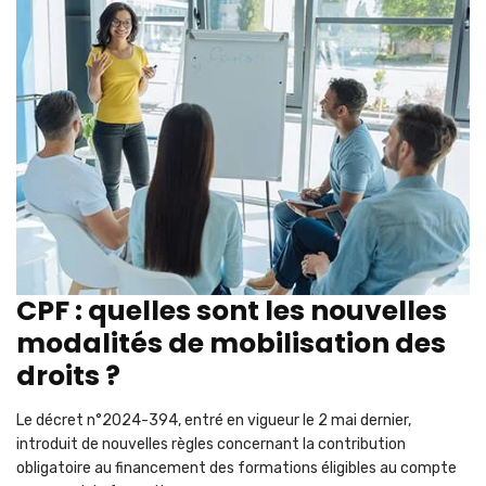
CPF : quelles sont les nouvelles
modalités de mobilisation des
droits ?
Le décret n°2024-394, entré en vigueur le 2 mai dernier,
introduit de nouvelles règles concernant la contribution
obligatoire au financement des formations éligibles au compte