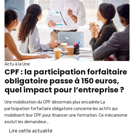
Actu à la Une
CPF : la participation forfaitaire
obligatoire passe à 150 euros,
quel impact pour l’entreprise ?
Une mobilisation du CPF désormais plus encadrée La
participation forfaitaire obligatoire concerne les actifs qui
mobilisent leur CPF pour financer une formation. Ce mécanisme
exclut les demandeur...
Lire cette actualité