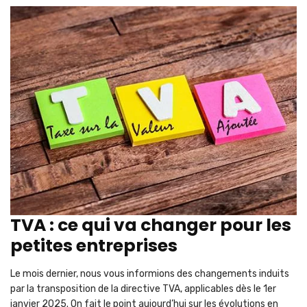
TVA : ce qui va changer pour les
petites entreprises
Le mois dernier, nous vous informions des changements induits
par la transposition de la directive TVA, applicables dès le 1er
janvier 2025. On fait le point aujourd’hui sur les évolutions en