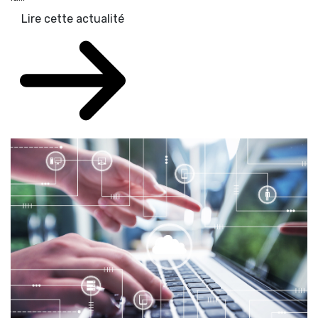
Lire cette actualité