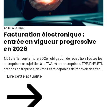
Actu à la Une
Facturation électronique :
entrée en vigueur progressive
en 2026
1. Dès le 1er septembre 2026 : obligation de réception Toutes les
entreprises assujetties à la TVA, microentreprises, TPE, PME, ETI,
grandes entreprises, devront être capables de recevoir des fac...
Lire cette actualité