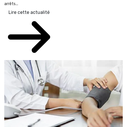
arrêts...
Lire cette actualité