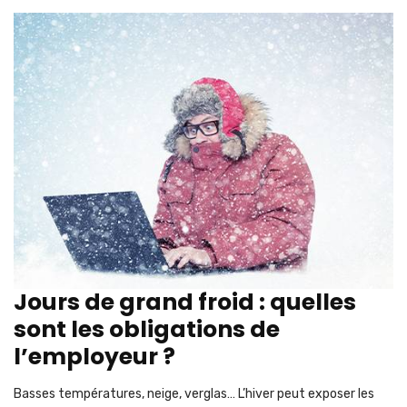
Jours de grand froid : quelles
sont les obligations de
l’employeur ?
Basses températures, neige, verglas… L’hiver peut exposer les