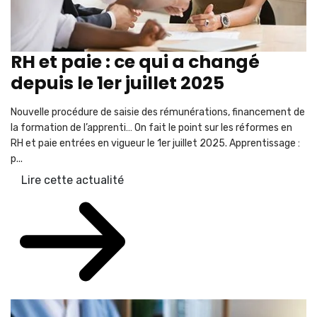
RH et paie : ce qui a changé
depuis le 1er juillet 2025
Nouvelle procédure de saisie des rémunérations, financement de
la formation de l’apprenti… On fait le point sur les réformes en
RH et paie entrées en vigueur le 1er juillet 2025. Apprentissage :
p...
Lire cette actualité