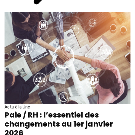
Actu à la Une
Paie / RH : l’essentiel des
changements au 1er janvier
2026