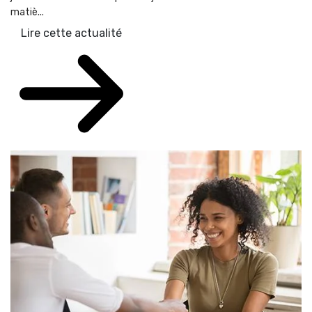
matiè...
Lire cette actualité