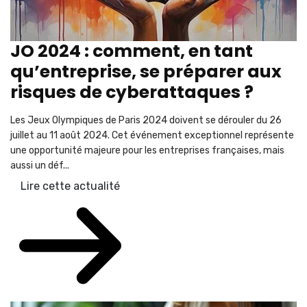
JO 2024 : comment, en tant
qu’entreprise, se préparer aux
risques de cyberattaques ?
Les Jeux Olympiques de Paris 2024 doivent se dérouler du 26
juillet au 11 août 2024. Cet événement exceptionnel représente
une opportunité majeure pour les entreprises françaises, mais
aussi un déf...
Lire cette actualité