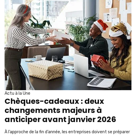
Actu à la Une
Chèques-cadeaux : deux
changements majeurs à
anticiper avant janvier 2026
À l’approche de la fin d’année, les entreprises doivent se préparer