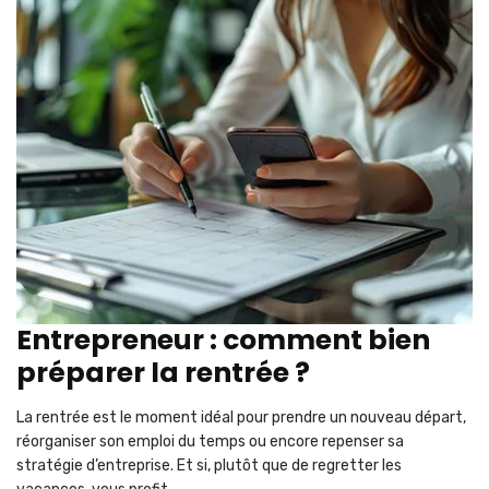
Entrepreneur : comment bien
préparer la rentrée ?
La rentrée est le moment idéal pour prendre un nouveau départ,
réorganiser son emploi du temps ou encore repenser sa
stratégie d’entreprise. Et si, plutôt que de regretter les