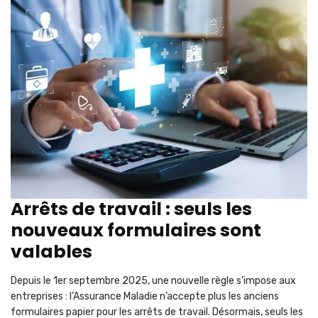
Arrêts de travail : seuls les
nouveaux formulaires sont
valables
Depuis le 1er septembre 2025, une nouvelle règle s’impose aux
entreprises : l’Assurance Maladie n’accepte plus les anciens
formulaires papier pour les arrêts de travail. Désormais, seuls les