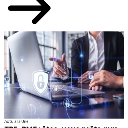
Actu à la Une