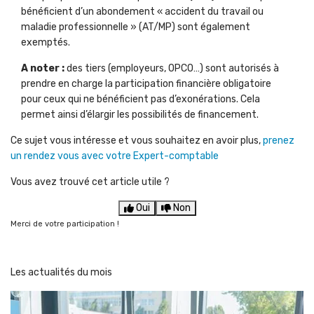
bénéficient d’un abondement « accident du travail ou
maladie professionnelle » (AT/MP) sont également
exemptés.
A noter :
des tiers (employeurs, OPCO…) sont autorisés à
prendre en charge la participation financière obligatoire
pour ceux qui ne bénéficient pas d’exonérations. Cela
permet ainsi d’élargir les possibilités de financement.
Ce sujet vous intéresse et vous souhaitez en avoir plus,
prenez
un rendez vous avec votre Expert-comptable
Vous avez trouvé cet article utile ?
Oui
Non
Merci de votre participation !
Les actualités du mois