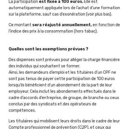
La participation
est fixée à 100 euros.
Elle est
automatiquement appliquée lors de l’achat d’une formation
sur la plateforme, sauf cas d’exonération (voir plus bas).
Ce montant
sera réajusté annuellement,
en fonction de
l’indice des prix à la consommation (hors tabac).
Quelles sont les exemptions prévues ?
Des dispenses sont prévues pour alléger la charge financière
des individus qui souhaitent se former.
Ainsi, les demandeurs d’emploi et les titulaires d’un CPF ne
sont pas tenus de payer cette participation de 100 euros
lorsqu’ils bénéficient d’un abondement de la part de leur
employeur. Cela inclut les abondements effectués dans le
cadre d’accords d’entreprise, de groupe, de branche ou ceux
conclus par des syndicats et des opérateurs de
compétences.
Les titulaires qui mobilisent leurs droits dans le cadre de leur
Compte professionnel de prévention (C2P), et ceux qui