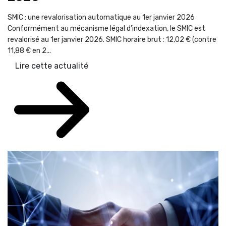
SMIC : une revalorisation automatique au 1er janvier 2026
Conformément au mécanisme légal d’indexation, le SMIC est
revalorisé au 1er janvier 2026. SMIC horaire brut : 12,02 € (contre
11,88 € en 2...
Lire cette actualité