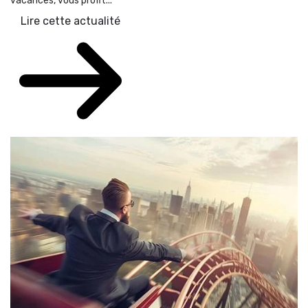
vacances, vous profit...
Lire cette actualité