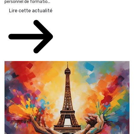
personnel de formatio...
Lire cette actualité