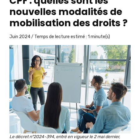
CPF : quelles sont les
nouvelles modalités de
mobilisation des droits ?
Juin 2024 / Temps de lecture estimé : 1 minute(s)
Le décret n°2024-394, entré en vigueur le 2 mai dernier,