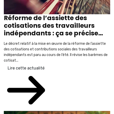
Réforme de l’assiette des
cotisations des travailleurs
indépendants : ça se précise…
Le décret relatif à la mise en œuvre de la réforme de l’assiette
des cotisations et contributions sociales des travailleurs
indépendants est paru au cours de l’été. Il révise les barèmes de
cotisat...
Lire cette actualité