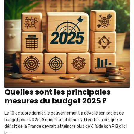
Quelles sont les principales
mesures du budget 2025 ?
Le 10 octobre dernier, le gouvernement a dévoilé son projet de
budget pour 2025. A quoi faut-il donc s’attendre, alors que le
déficit de la France devrait atteindre plus de 6 % de son PIB d'ici
la...