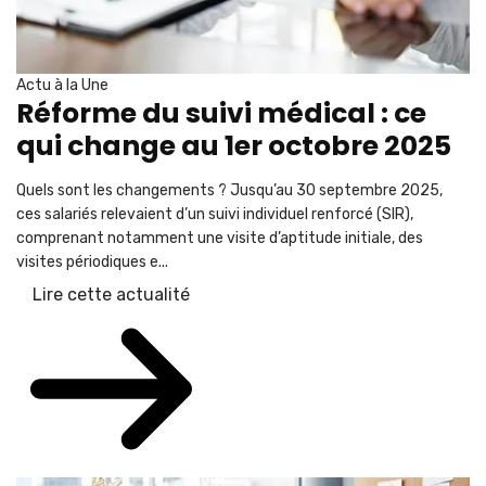
Actu à la Une
Réforme du suivi médical : ce
qui change au 1er octobre 2025
Quels sont les changements ? Jusqu’au 30 septembre 2025,
ces salariés relevaient d’un suivi individuel renforcé (SIR),
comprenant notamment une visite d’aptitude initiale, des
visites périodiques e...
Lire cette actualité