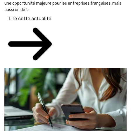
une opportunité majeure pour les entreprises françaises, mais
aussi un déf...
Lire cette actualité