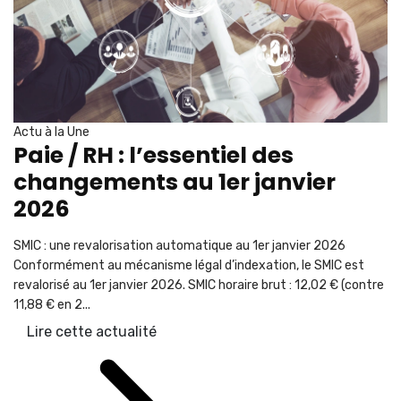
Actu à la Une
Paie / RH : l’essentiel des
changements au 1er janvier
2026
SMIC : une revalorisation automatique au 1er janvier 2026
Conformément au mécanisme légal d’indexation, le SMIC est
revalorisé au 1er janvier 2026. SMIC horaire brut : 12,02 € (contre
11,88 € en 2...
Lire cette actualité