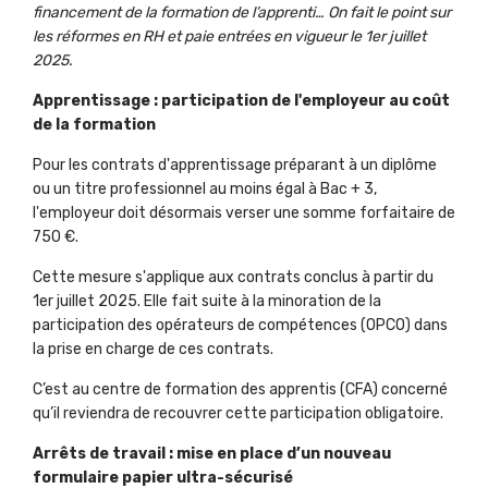
financement de la formation de l’apprenti… On fait le point sur
les réformes en RH et paie entrées en vigueur le 1er juillet
2025.
Apprentissage : participation de l'employeur au coût
de la formation
Pour les contrats d'apprentissage préparant à un diplôme
ou un titre professionnel au moins égal à Bac + 3,
l'employeur doit désormais verser une somme forfaitaire de
750 €.
Cette mesure s'applique aux contrats conclus à partir du
1er juillet 2025. Elle fait suite à la minoration de la
participation des opérateurs de compétences (OPCO) dans
la prise en charge de ces contrats.
C’est au centre de formation des apprentis (CFA) concerné
qu’il reviendra de recouvrer cette participation obligatoire.
Arrêts de travail : mise en place d’un nouveau
formulaire papier ultra-sécurisé