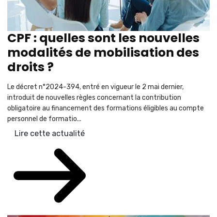
CPF : quelles sont les nouvelles
modalités de mobilisation des
droits ?
Le décret n°2024-394, entré en vigueur le 2 mai dernier,
introduit de nouvelles règles concernant la contribution
obligatoire au financement des formations éligibles au compte
personnel de formatio...
Lire cette actualité