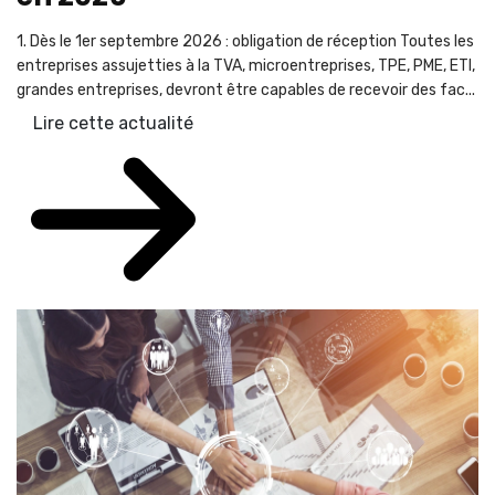
1. Dès le 1er septembre 2026 : obligation de réception Toutes les
entreprises assujetties à la TVA, microentreprises, TPE, PME, ETI,
grandes entreprises, devront être capables de recevoir des fac...
Lire cette actualité