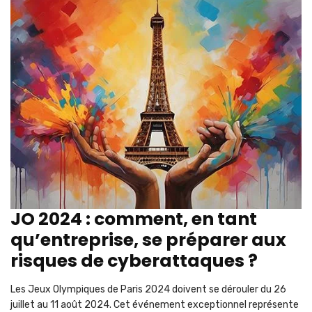
JO 2024 : comment, en tant
qu’entreprise, se préparer aux
risques de cyberattaques ?
Les Jeux Olympiques de Paris 2024 doivent se dérouler du 26
juillet au 11 août 2024. Cet événement exceptionnel représente