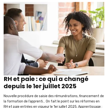
RH et paie : ce qui a changé
depuis le 1er juillet 2025
Nouvelle procédure de saisie des rémunérations, financement de
la formation de l’apprenti… On fait le point sur les réformes en
RH et paie entrées en vigueur le 1er juillet 2025. Apprentissage :