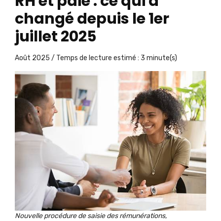
RH et paie : ce qui a
changé depuis le 1er
juillet 2025
Août 2025 / Temps de lecture estimé : 3 minute(s)
Nouvelle procédure de saisie des rémunérations,