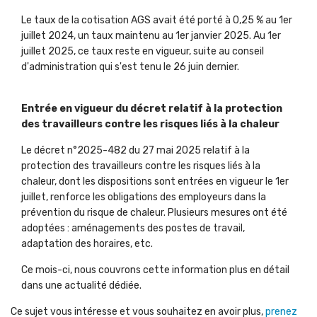
Le taux de la cotisation AGS avait été porté à 0,25 % au 1er
juillet 2024, un taux maintenu au 1er janvier 2025. Au 1er
juillet 2025, ce taux reste en vigueur, suite au conseil
d'administration qui s'est tenu le 26 juin dernier.
Entrée en vigueur du décret relatif à la protection
des travailleurs contre les risques liés à la chaleur
Le décret n°2025-482 du 27 mai 2025 relatif à la
protection des travailleurs contre les risques liés à la
chaleur, dont les dispositions sont entrées en vigueur le 1er
juillet, renforce les obligations des employeurs dans la
prévention du risque de chaleur. Plusieurs mesures ont été
adoptées : aménagements des postes de travail,
adaptation des horaires, etc.
Ce mois-ci, nous couvrons cette information plus en détail
dans une actualité dédiée.
Ce sujet vous intéresse et vous souhaitez en avoir plus,
prenez