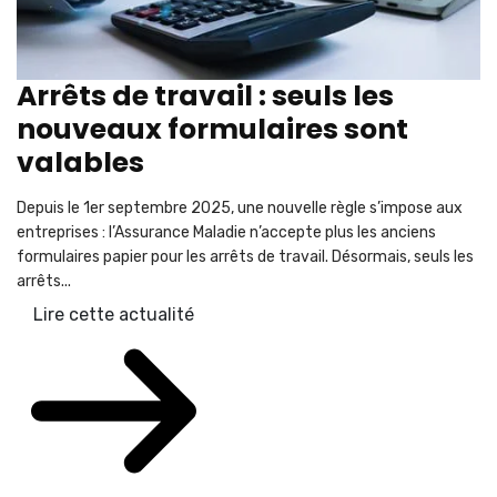
Arrêts de travail : seuls les
nouveaux formulaires sont
valables
Depuis le 1er septembre 2025, une nouvelle règle s’impose aux
entreprises : l’Assurance Maladie n’accepte plus les anciens
formulaires papier pour les arrêts de travail. Désormais, seuls les
arrêts...
Lire cette actualité