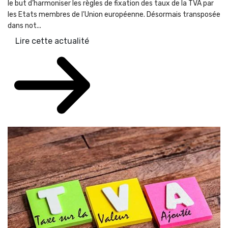
le but d’harmoniser les règles de fixation des taux de la TVA par
les Etats membres de l'Union européenne. Désormais transposée
dans not...
Lire cette actualité