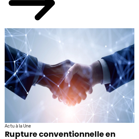
Actu à la Une
Rupture conventionnelle en