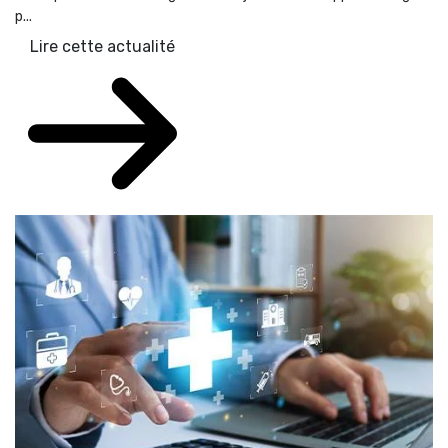
p...
Lire cette actualité