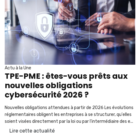
Actu à la Une
TPE-PME : êtes-vous prêts aux
nouvelles obligations
cybersécurité 2026 ?
Nouvelles obligations attendues à partir de 2026 Les évolutions
réglementaires obligent les entreprises à se structurer, qu'elles
soient visées directement par la loi ou par l'intermédiaire des e...
Lire cette actualité