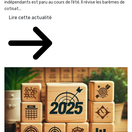
indépendants est paru au cours de l’été. Il révise les barèmes de
cotisat...
Lire cette actualité