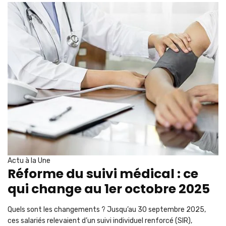
Actu à la Une
Réforme du suivi médical : ce
qui change au 1er octobre 2025
Quels sont les changements ? Jusqu’au 30 septembre 2025,
ces salariés relevaient d’un suivi individuel renforcé (SIR),