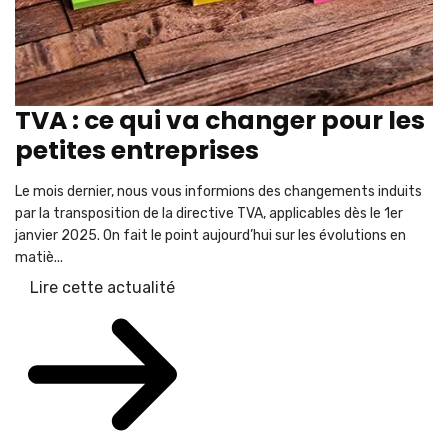
TVA : ce qui va changer pour les
petites entreprises
Le mois dernier, nous vous informions des changements induits
par la transposition de la directive TVA, applicables dès le 1er
janvier 2025. On fait le point aujourd’hui sur les évolutions en
matiè...
Lire cette actualité