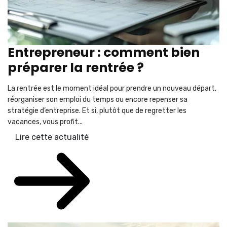
Entrepreneur : comment bien
préparer la rentrée ?
La rentrée est le moment idéal pour prendre un nouveau départ,
réorganiser son emploi du temps ou encore repenser sa
stratégie d’entreprise. Et si, plutôt que de regretter les
vacances, vous profit...
Lire cette actualité