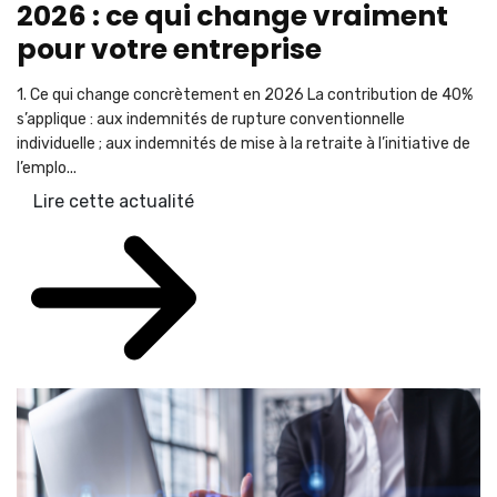
2026 : ce qui change vraiment
pour votre entreprise
1. Ce qui change concrètement en 2026 La contribution de 40%
s’applique : aux indemnités de rupture conventionnelle
individuelle ; aux indemnités de mise à la retraite à l’initiative de
l’emplo...
Lire cette actualité