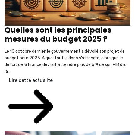
Quelles sont les principales
mesures du budget 2025 ?
Le 10 octobre dernier, le gouvernement a dévoilé son projet de
budget pour 2025. A quoi faut-il donc s’attendre, alors que le
déficit de la France devrait atteindre plus de 6 % de son PIB d'ici
la...
Lire cette actualité