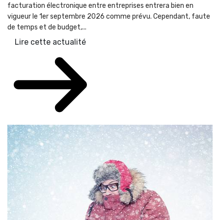
facturation électronique entre entreprises entrera bien en
vigueur le 1er septembre 2026 comme prévu. Cependant, faute
de temps et de budget,...
Lire cette actualité