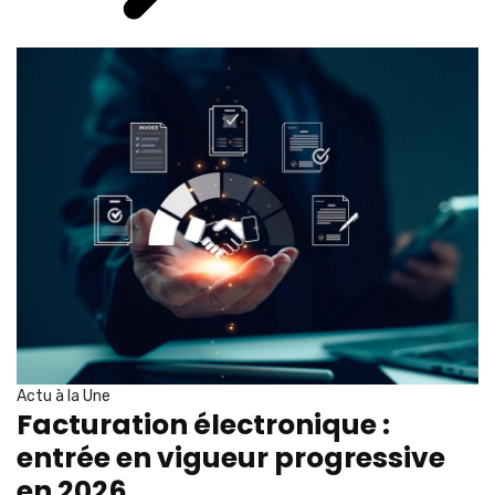
Actu à la Une
Facturation électronique :
entrée en vigueur progressive
en 2026