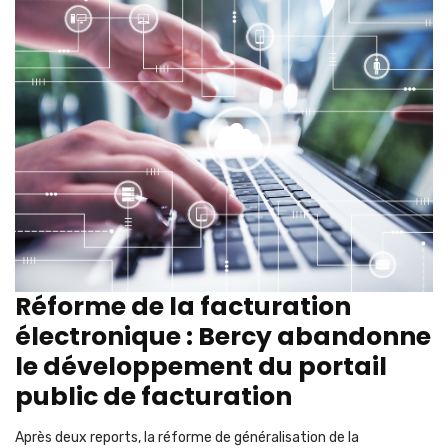
Réforme de la facturation
électronique : Bercy abandonne
le développement du portail
public de facturation
Après deux reports, la réforme de généralisation de la