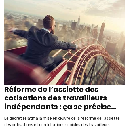
Réforme de l’assiette des
cotisations des travailleurs
indépendants : ça se précise…
Le décret relatif à la mise en œuvre de la réforme de l’assiette
des cotisations et contributions sociales des travailleurs