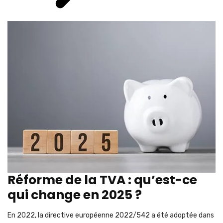
Réforme de la TVA : qu’est-ce
qui change en 2025 ?
En 2022, la directive européenne 2022/542 a été adoptée dans