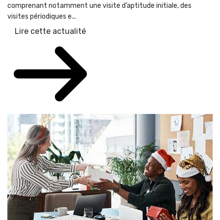
comprenant notamment une visite d’aptitude initiale, des
visites périodiques e...
Lire cette actualité