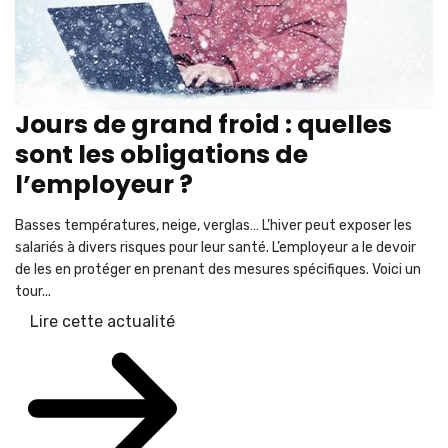
Jours de grand froid : quelles
sont les obligations de
l’employeur ?
Basses températures, neige, verglas… L’hiver peut exposer les
salariés à divers risques pour leur santé. L’employeur a le devoir
de les en protéger en prenant des mesures spécifiques. Voici un
tour...
Lire cette actualité