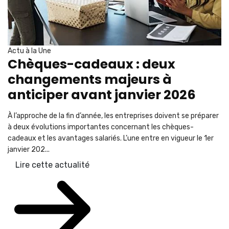
Actu à la Une
Chèques-cadeaux : deux
changements majeurs à
anticiper avant janvier 2026
À l’approche de la fin d’année, les entreprises doivent se préparer
à deux évolutions importantes concernant les chèques-
cadeaux et les avantages salariés. L’une entre en vigueur le 1er
janvier 202...
Lire cette actualité