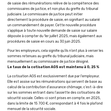
de saisie des rémunérations relève de la compétence des
commissaires de justice, et non plus du greffe du tribunal
judiciaire. Le commissaire de justice peut initier
directement la procédure de saisie, en signifiant au salarié
un commandement de payer. Cette nouvelle procédure
s’applique à toute nouvelle demande de saisie sur salaire
déposée à compter du 1er juillet 2025, mais également aux
procédures de saisie en cours au 30 juin 2025.
Pour les employeurs, cela signifie qu’ils n’ont plus à verser les
sommes retenues au greffe du tribunal judiciaire, mais
mensuellement au commissaire de justice désigné.
Le taux de la cotisation AGS est maintenu à 0, 25 %
La cotisation AGS est exclusivement due par l'employeur.
Elle est assise sur les rémunérations qui servent de base au
calcul de la contribution d'assurance chômage, c'est-à-dire
sur les sommes entrant dans l'assiette des cotisations de
sécurité sociale. Celles-ci sont prises en compte, en 2025,
dans la limite de 15 700 €, correspondant à 4 fois le plafond
mensuel de la sécurité sociale.