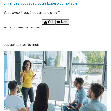
un rendez vous avec votre Expert-comptable
Vous avez trouvé cet article utile ?
Oui
Non
Merci de votre participation !
Les actualités du mois