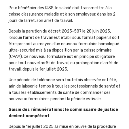
Pour bénéficier des IJSS, le salarié doit transmettre à la
caisse d’assurance maladie et à son employeur, dans les 2
jours de l’arrêt, son arrêt de travail.
Depuis la parution du décret 2025-587 le 28 juin 2025,
lorsque l'arrêt de travail est établi sous format papier, il doit
être prescrit au moyen d'un nouveau formulaire homologué
ultra-sécurisé mis à sa disposition par la caisse primaire
(CPAM). Ce nouveau formulaire est en principe obligatoire
pour tout nouvel arrêt de travail, ou prolongation d'arrêt de
travail, depuis le 1er juillet 2025.
Une période de tolérance sera toutefois observée cet été,
afin de laisser le temps à tous les professionnels de santé et
à tous les établissements de santé de commander ces
nouveaux formulaires pendant la période estivale.
Saisie des rémunérations : le commissaire de justice
devient compétent
Depuis le 1er juillet 2025, la mise en œuvre de la procédure