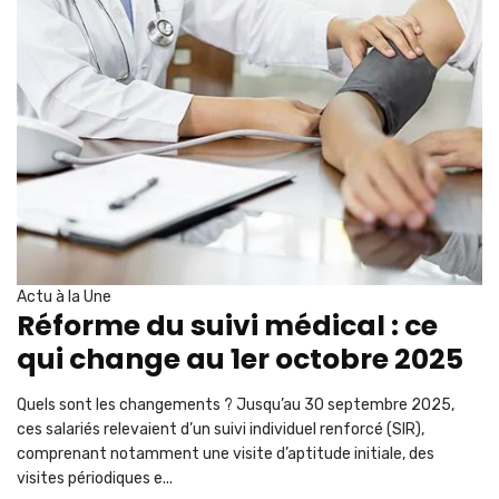
Actu à la Une
Réforme du suivi médical : ce
qui change au 1er octobre 2025
Quels sont les changements ? Jusqu’au 30 septembre 2025,
ces salariés relevaient d’un suivi individuel renforcé (SIR),
comprenant notamment une visite d’aptitude initiale, des
visites périodiques e...