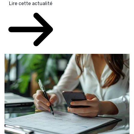
Lire cette actualité