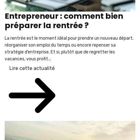
Entrepreneur : comment bien
préparer la rentrée ?
La rentrée est le moment idéal pour prendre un nouveau départ,
réorganiser son emploi du temps ou encore repenser sa
stratégie d’entreprise. Et si, plutôt que de regretter les
vacances, vous profit...
Lire cette actualité