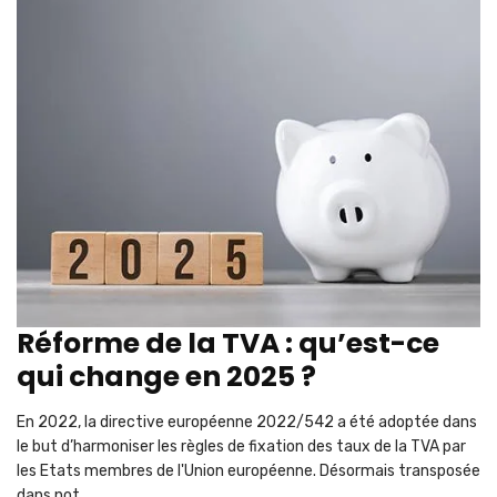
Réforme de la TVA : qu’est-ce
qui change en 2025 ?
En 2022, la directive européenne 2022/542 a été adoptée dans
le but d’harmoniser les règles de fixation des taux de la TVA par
les Etats membres de l'Union européenne. Désormais transposée
dans not...