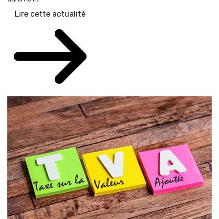
Lire cette actualité