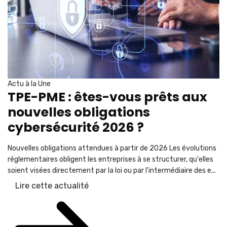
Actu à la Une
TPE-PME : êtes-vous prêts aux
nouvelles obligations
cybersécurité 2026 ?
Nouvelles obligations attendues à partir de 2026 Les évolutions
réglementaires obligent les entreprises à se structurer, qu'elles
soient visées directement par la loi ou par l'intermédiaire des e...
Lire cette actualité