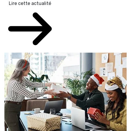
Lire cette actualité