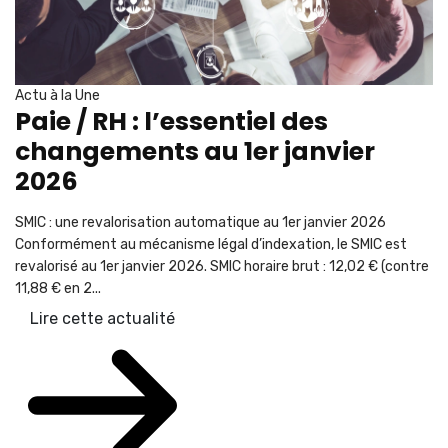
Actu à la Une
Paie / RH : l’essentiel des
changements au 1er janvier
2026
SMIC : une revalorisation automatique au 1er janvier 2026
Conformément au mécanisme légal d’indexation, le SMIC est
revalorisé au 1er janvier 2026. SMIC horaire brut : 12,02 € (contre
11,88 € en 2...
Lire cette actualité