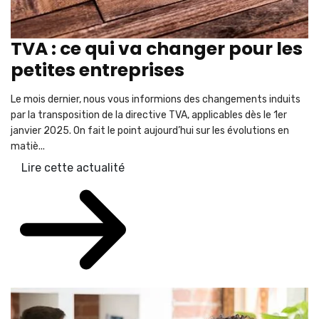
TVA : ce qui va changer pour les
petites entreprises
Le mois dernier, nous vous informions des changements induits
par la transposition de la directive TVA, applicables dès le 1er
janvier 2025. On fait le point aujourd’hui sur les évolutions en
matiè...
Lire cette actualité