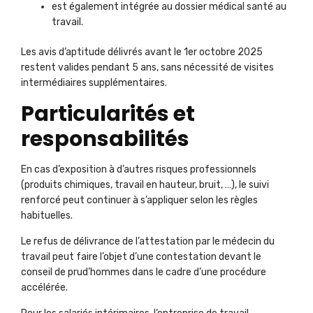
est également intégrée au dossier médical santé au
travail.
Les avis d’aptitude délivrés avant le 1er octobre 2025
restent valides pendant 5 ans, sans nécessité de visites
intermédiaires supplémentaires.
Particularités et
responsabilités
En cas d’exposition à d’autres risques professionnels
(produits chimiques, travail en hauteur, bruit, …), le suivi
renforcé peut continuer à s’appliquer selon les règles
habituelles.
Le refus de délivrance de l’attestation par le médecin du
travail peut faire l’objet d’une contestation devant le
conseil de prud’hommes dans le cadre d’une procédure
accélérée.