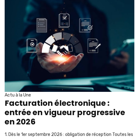
Actu à la Une
Facturation électronique :
entrée en vigueur progressive
en 2026
1. Dès le 1er septembre 2026 : obligation de réception Toutes les