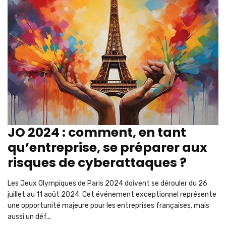
JO 2024 : comment, en tant
qu’entreprise, se préparer aux
risques de cyberattaques ?
Les Jeux Olympiques de Paris 2024 doivent se dérouler du 26
juillet au 11 août 2024. Cet événement exceptionnel représente
une opportunité majeure pour les entreprises françaises, mais
aussi un déf...