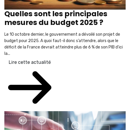
Quelles sont les principales
mesures du budget 2025 ?
Le 10 octobre dernier, le gouvernement a dévoilé son projet de
budget pour 2025. A quoi faut-il donc s’attendre, alors que le
déficit de la France devrait atteindre plus de 6 % de son PIB d'ici
la...
Lire cette actualité