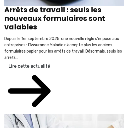
Arrêts de travail : seuls les
nouveaux formulaires sont
valables
Depuis le 1er septembre 2025, une nouvelle règle s’impose aux
entreprises : l’Assurance Maladie n’accepte plus les anciens
formulaires papier pour les arrêts de travail. Désormais, seuls les
arrêts...
Lire cette actualité