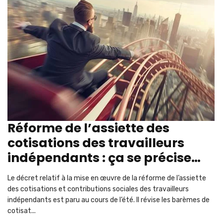
Réforme de l’assiette des
cotisations des travailleurs
indépendants : ça se précise…
Le décret relatif à la mise en œuvre de la réforme de l’assiette
des cotisations et contributions sociales des travailleurs
indépendants est paru au cours de l’été. Il révise les barèmes de
cotisat...