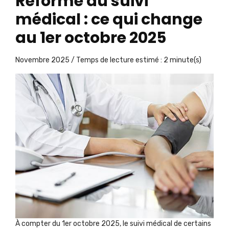
Réforme du suivi
médical : ce qui change
au 1er octobre 2025
Novembre 2025 / Temps de lecture estimé : 2 minute(s)
À compter du 1er octobre 2025, le suivi médical de certains