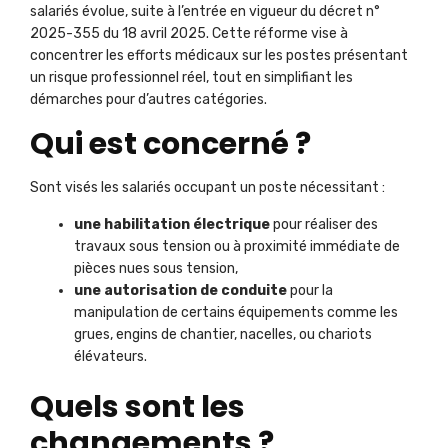
salariés évolue, suite à l’entrée en vigueur du décret n°
2025-355 du 18 avril 2025. Cette réforme vise à
concentrer les efforts médicaux sur les postes présentant
un risque professionnel réel, tout en simplifiant les
démarches pour d’autres catégories.
Qui est concerné ?
Sont visés les salariés occupant un poste nécessitant :
une habilitation électrique
pour réaliser des
travaux sous tension ou à proximité immédiate de
pièces nues sous tension,
une autorisation de conduite
pour la
manipulation de certains équipements comme les
grues, engins de chantier, nacelles, ou chariots
élévateurs.
Quels sont les
changements ?