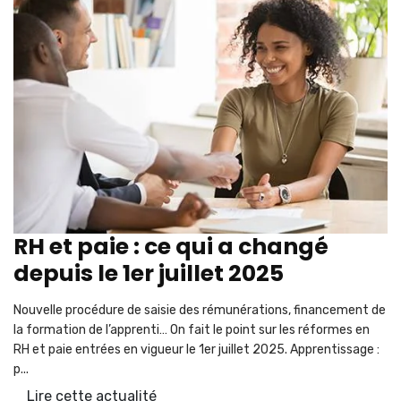
RH et paie : ce qui a changé
depuis le 1er juillet 2025
Nouvelle procédure de saisie des rémunérations, financement de
la formation de l’apprenti… On fait le point sur les réformes en
RH et paie entrées en vigueur le 1er juillet 2025. Apprentissage :
p...
Lire cette actualité