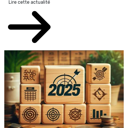
Lire cette actualité