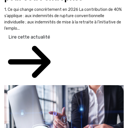
1. Ce qui change concrètement en 2026 La contribution de 40%
s’applique : aux indemnités de rupture conventionnelle
individuelle ; aux indemnités de mise à la retraite à l’initiative de
l’emplo...
Lire cette actualité