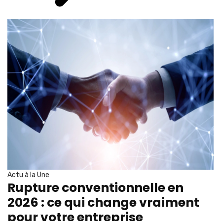
Actu à la Une
Rupture conventionnelle en
2026 : ce qui change vraiment
pour votre entreprise