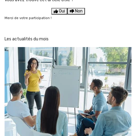
Oui
Non
Merci de votre participation !
Les actualités du mois