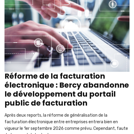
Réforme de la facturation
électronique : Bercy abandonne
le développement du portail
public de facturation
Après deux reports, la réforme de généralisation de la
facturation électronique entre entreprises entrera bien en
vigueur le 1er septembre 2026 comme prévu. Cependant, faute