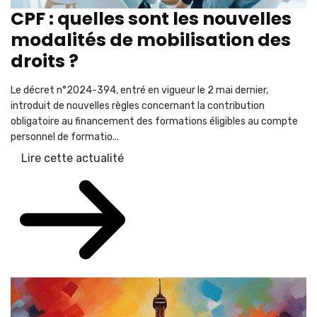
CPF : quelles sont les nouvelles
modalités de mobilisation des
droits ?
Le décret n°2024-394, entré en vigueur le 2 mai dernier,
introduit de nouvelles règles concernant la contribution
obligatoire au financement des formations éligibles au compte
personnel de formatio...
Lire cette actualité