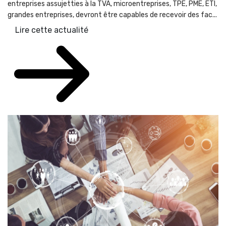
entreprises assujetties à la TVA, microentreprises, TPE, PME, ETI,
grandes entreprises, devront être capables de recevoir des fac...
Lire cette actualité