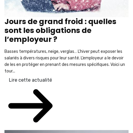
Jours de grand froid : quelles
sont les obligations de
l’employeur ?
Basses températures, neige, verglas… L’hiver peut exposer les
salariés à divers risques pour leur santé. L’employeur a le devoir
de les en protéger en prenant des mesures spécifiques. Voici un
tour...
Lire cette actualité