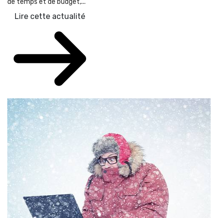
de temps et de budget,...
Lire cette actualité