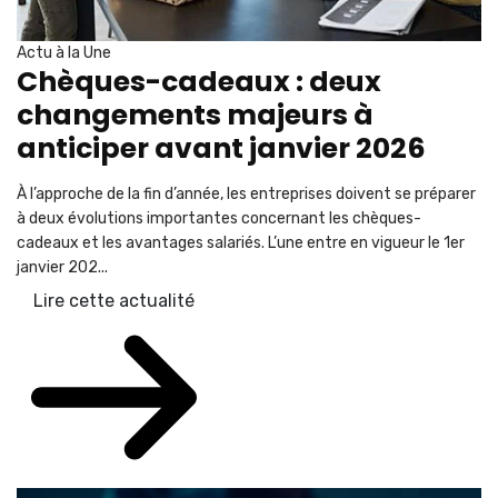
Actu à la Une
Chèques-cadeaux : deux
changements majeurs à
anticiper avant janvier 2026
À l’approche de la fin d’année, les entreprises doivent se préparer
à deux évolutions importantes concernant les chèques-
cadeaux et les avantages salariés. L’une entre en vigueur le 1er
janvier 202...
Lire cette actualité