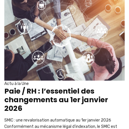
Actu à la Une
Paie / RH : l’essentiel des
changements au 1er janvier
2026
SMIC : une revalorisation automatique au 1er janvier 2026
Conformément au mécanisme légal d’indexation, le SMIC est