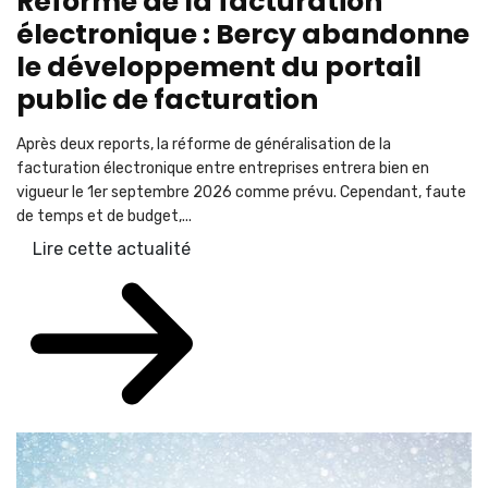
Réforme de la facturation
électronique : Bercy abandonne
le développement du portail
public de facturation
Après deux reports, la réforme de généralisation de la
facturation électronique entre entreprises entrera bien en
vigueur le 1er septembre 2026 comme prévu. Cependant, faute
de temps et de budget,...
Lire cette actualité