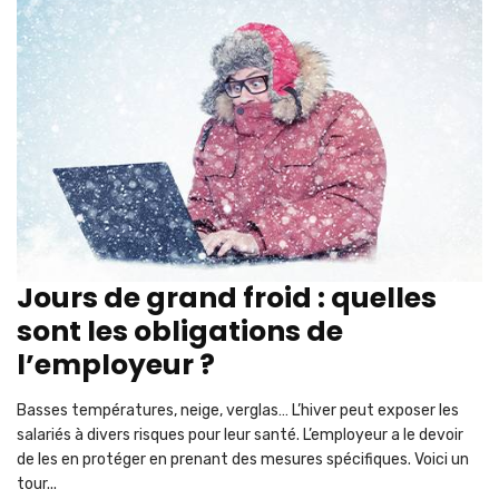
Jours de grand froid : quelles
sont les obligations de
l’employeur ?
Basses températures, neige, verglas… L’hiver peut exposer les
salariés à divers risques pour leur santé. L’employeur a le devoir
de les en protéger en prenant des mesures spécifiques. Voici un
tour...