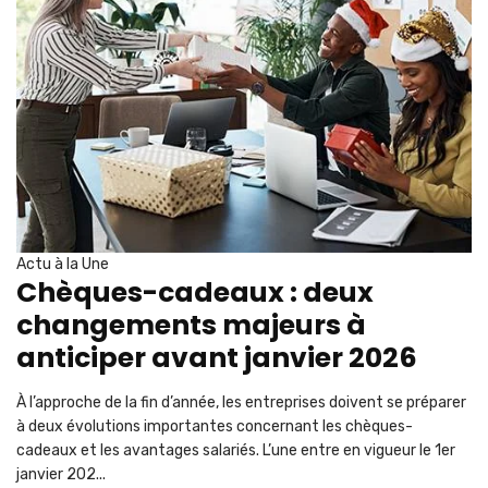
Actu à la Une
Chèques-cadeaux : deux
changements majeurs à
anticiper avant janvier 2026
À l’approche de la fin d’année, les entreprises doivent se préparer
à deux évolutions importantes concernant les chèques-
cadeaux et les avantages salariés. L’une entre en vigueur le 1er
janvier 202...