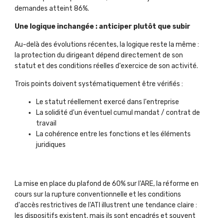
demandes atteint 86%.
Une logique inchangée : anticiper plutôt que subir
Au-delà des évolutions récentes, la logique reste la même :
la protection du dirigeant dépend directement de son
statut et des conditions réelles d'exercice de son activité.
Trois points doivent systématiquement être vérifiés :
Le statut réellement exercé dans l'entreprise
La solidité d'un éventuel cumul mandat / contrat de
travail
La cohérence entre les fonctions et les éléments
juridiques
La mise en place du plafond de 60% sur l'ARE, la réforme en
cours sur la rupture conventionnelle et les conditions
d'accès restrictives de l'ATI illustrent une tendance claire :
les dispositifs existent, mais ils sont encadrés et souvent