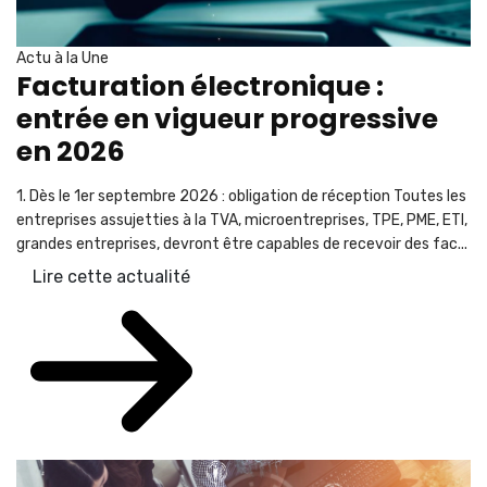
Actu à la Une
Facturation électronique :
entrée en vigueur progressive
en 2026
1. Dès le 1er septembre 2026 : obligation de réception Toutes les
entreprises assujetties à la TVA, microentreprises, TPE, PME, ETI,
grandes entreprises, devront être capables de recevoir des fac...
Lire cette actualité