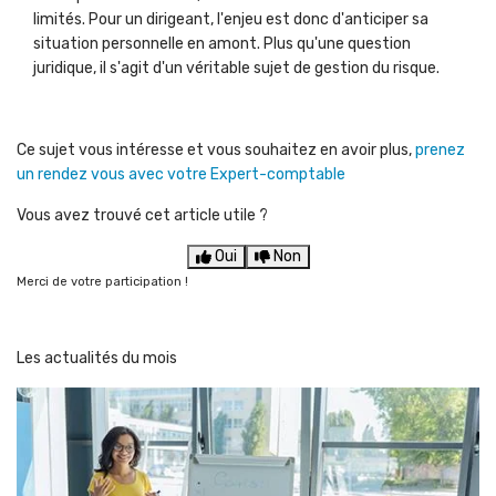
limités. Pour un dirigeant, l'enjeu est donc d'anticiper sa
situation personnelle en amont. Plus qu'une question
juridique, il s'agit d'un véritable sujet de gestion du risque.
Ce sujet vous intéresse et vous souhaitez en avoir plus,
prenez
un rendez vous avec votre Expert-comptable
Vous avez trouvé cet article utile ?
Oui
Non
Merci de votre participation !
Les actualités du mois