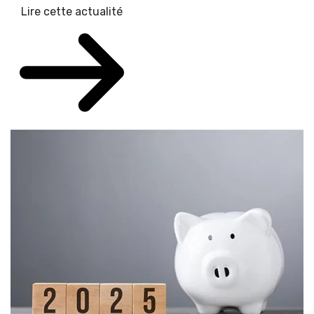
Lire cette actualité