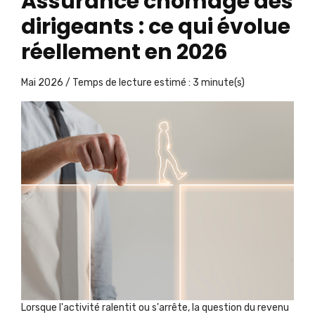
Assurance chômage des
dirigeants : ce qui évolue
réellement en 2026
Mai 2026 / Temps de lecture estimé : 3 minute(s)
Lorsque l'activité ralentit ou s'arrête, la question du revenu