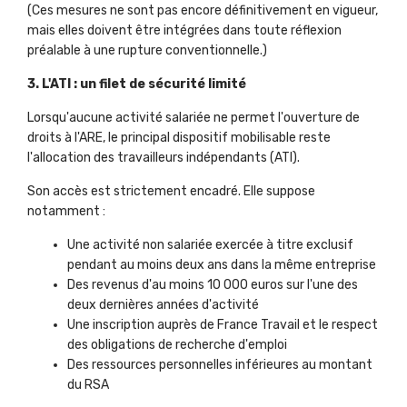
(Ces mesures ne sont pas encore définitivement en vigueur,
mais elles doivent être intégrées dans toute réflexion
préalable à une rupture conventionnelle.)
3. L'ATI : un filet de sécurité limité
Lorsqu'aucune activité salariée ne permet l'ouverture de
droits à l'ARE, le principal dispositif mobilisable reste
l'allocation des travailleurs indépendants (ATI).
Son accès est strictement encadré. Elle suppose
notamment :
Une activité non salariée exercée à titre exclusif
pendant au moins deux ans dans la même entreprise
Des revenus d'au moins 10 000 euros sur l'une des
deux dernières années d'activité
Une inscription auprès de France Travail et le respect
des obligations de recherche d'emploi
Des ressources personnelles inférieures au montant
du RSA