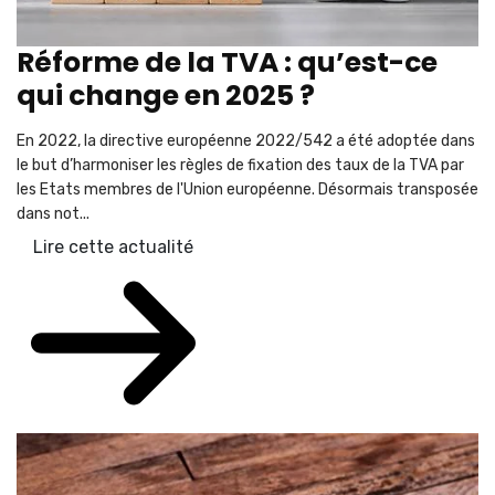
Réforme de la TVA : qu’est-ce
qui change en 2025 ?
En 2022, la directive européenne 2022/542 a été adoptée dans
le but d’harmoniser les règles de fixation des taux de la TVA par
les Etats membres de l'Union européenne. Désormais transposée
dans not...
Lire cette actualité