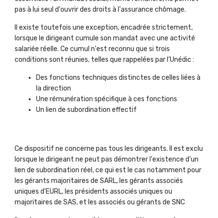
pas à lui seul d'ouvrir des droits à l'assurance chômage.
Il existe toutefois une exception, encadrée strictement,
lorsque le dirigeant cumule son mandat avec une activité
salariée réelle. Ce cumul n'est reconnu que si trois
conditions sont réunies, telles que rappelées par l'Unédic :
Des fonctions techniques distinctes de celles liées à
la direction
Une rémunération spécifique à ces fonctions
Un lien de subordination effectif
Ce dispositif ne concerne pas tous les dirigeants. Il est exclu
lorsque le dirigeant ne peut pas démontrer l'existence d'un
lien de subordination réel, ce qui est le cas notamment pour
les gérants majoritaires de SARL, les gérants associés
uniques d'EURL, les présidents associés uniques ou
majoritaires de SAS, et les associés ou gérants de SNC