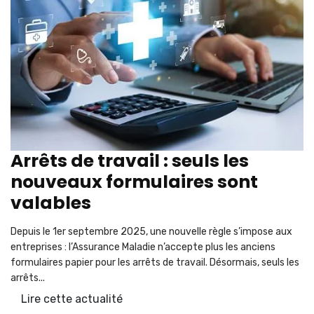
Arrêts de travail : seuls les
nouveaux formulaires sont
valables
Depuis le 1er septembre 2025, une nouvelle règle s’impose aux
entreprises : l’Assurance Maladie n’accepte plus les anciens
formulaires papier pour les arrêts de travail. Désormais, seuls les
arrêts...
Lire cette actualité