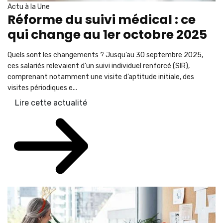
Actu à la Une
Réforme du suivi médical : ce
qui change au 1er octobre 2025
Quels sont les changements ? Jusqu’au 30 septembre 2025,
ces salariés relevaient d’un suivi individuel renforcé (SIR),
comprenant notamment une visite d’aptitude initiale, des
visites périodiques e...
Lire cette actualité