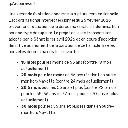
qu'auparavant.
Une seconde évolution concerne la rupture conventionnelle.
L'accord national interprofessionnel du 25 février 2026
prévoit une réduction de la durée maximale d'indemnisation
pour ce type de rupture. Le projet de loi de transposition,
adopté par le Sénat le 1er avril 2026 et en cours d'adoption
définitive au moment de la parution de cet article, fixe les
nouvelles durées maximales suivantes :
15 mois
pour les moins de 55 ans (contre 18 mois
actuellement)
20 mois
pour les moins de 55 ans résidant en outre-
mer, hors Mayotte (contre 24 mois actuellement)
20,5 mois
pour les 55 ans et plus (contre 22,5 mois
pour les 55-56 ans et 27 mois pour les 57 ans et plus
actuellement)
30 mois
pour les 55 ans et plus résidant en outre-
mer, hors Mayotte