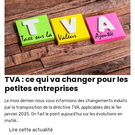
TVA : ce qui va changer pour les
petites entreprises
Le mois dernier, nous vous informions des changements induits
par la transposition de la directive TVA, applicables dès le 1er
janvier 2025. On fait le point aujourd’hui sur les évolutions en
matiè...
Lire cette actualité