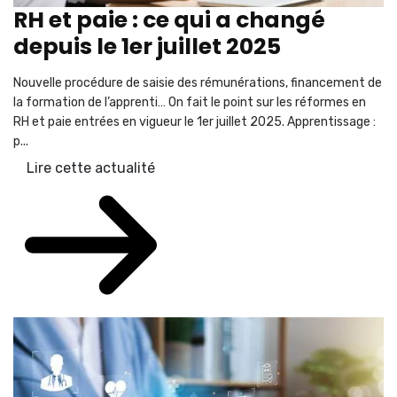
RH et paie : ce qui a changé
depuis le 1er juillet 2025
Nouvelle procédure de saisie des rémunérations, financement de
la formation de l’apprenti… On fait le point sur les réformes en
RH et paie entrées en vigueur le 1er juillet 2025. Apprentissage :
p...
Lire cette actualité