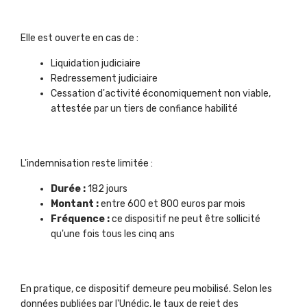
Elle est ouverte en cas de :
Liquidation judiciaire
Redressement judiciaire
Cessation d'activité économiquement non viable,
attestée par un tiers de confiance habilité
L'indemnisation reste limitée :
Durée :
182 jours
Montant :
entre 600 et 800 euros par mois
Fréquence :
ce dispositif ne peut être sollicité
qu'une fois tous les cinq ans
En pratique, ce dispositif demeure peu mobilisé. Selon les
données publiées par l'Unédic, le taux de rejet des