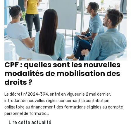
CPF : quelles sont les nouvelles
modalités de mobilisation des
droits ?
Le décret n°2024-394, entré en vigueur le 2 mai dernier,
introduit de nouvelles règles concernant la contribution
obligatoire au financement des formations éligibles au compte
personnel de formatio...
Lire cette actualité