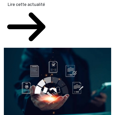
Lire cette actualité