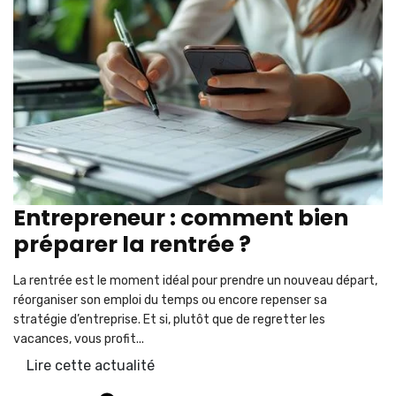
Entrepreneur : comment bien
préparer la rentrée ?
La rentrée est le moment idéal pour prendre un nouveau départ,
réorganiser son emploi du temps ou encore repenser sa
stratégie d’entreprise. Et si, plutôt que de regretter les
vacances, vous profit...
Lire cette actualité