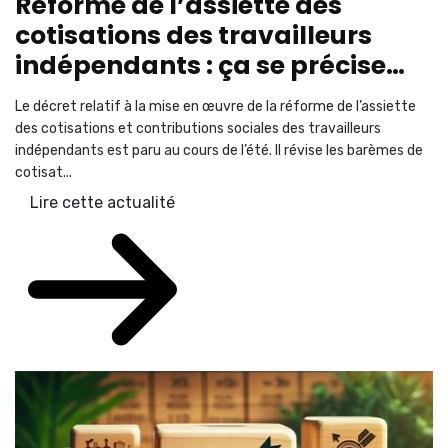
Réforme de l’assiette des
cotisations des travailleurs
indépendants : ça se précise…
Le décret relatif à la mise en œuvre de la réforme de l’assiette
des cotisations et contributions sociales des travailleurs
indépendants est paru au cours de l’été. Il révise les barèmes de
cotisat...
Lire cette actualité