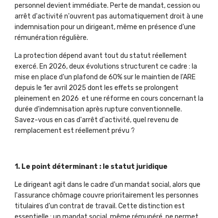
personnel devient immédiate. Perte de mandat, cession ou
arrêt d'activité n'ouvrent pas automatiquement droit à une
indemnisation pour un dirigeant, même en présence d'une
rémunération régulière.
La protection dépend avant tout du statut réellement
exercé. En 2026, deux évolutions structurent ce cadre : la
mise en place d'un plafond de 60% sur le maintien de l'ARE
depuis le 1er avril 2025 dont les effets se prolongent
pleinement en 2026 et une réforme en cours concernant la
durée d'indemnisation après rupture conventionnelle.
Savez-vous en cas d'arrêt d'activité, quel revenu de
remplacement est réellement prévu ?
1. Le point déterminant : le statut juridique
Le dirigeant agit dans le cadre d'un mandat social, alors que
l'assurance chômage couvre prioritairement les personnes
titulaires d'un contrat de travail. Cette distinction est
essentielle : un mandat social, même rémunéré, ne permet