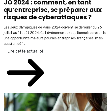
JO 2024 : comment, en tant
qu’entreprise, se préparer aux
risques de cyberattaques ?
Les Jeux Olympiques de Paris 2024 doivent se dérouler du 26
juillet au 11 août 2024. Cet événement exceptionnel représente
une opportunité majeure pour les entreprises françaises, mais
aussi un déf...
Lire cette actualité