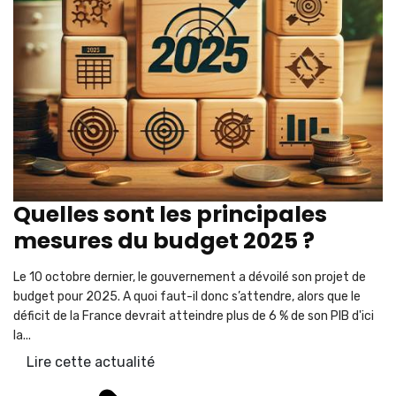
Quelles sont les principales
mesures du budget 2025 ?
Le 10 octobre dernier, le gouvernement a dévoilé son projet de
budget pour 2025. A quoi faut-il donc s’attendre, alors que le
déficit de la France devrait atteindre plus de 6 % de son PIB d'ici
la...
Lire cette actualité