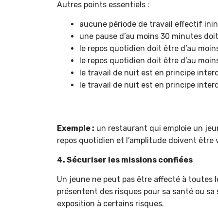
Autres points essentiels :
aucune période de travail effectif in
une pause d’au moins 30 minutes doit 
le repos quotidien doit être d’au moin
le repos quotidien doit être d’au moin
le travail de nuit est en principe inter
le travail de nuit est en principe inter
Exemple :
un restaurant qui emploie un jeun
repos quotidien et l’amplitude doivent être v
4. Sécuriser les missions confiées
Un jeune ne peut pas être affecté à toutes l
présentent des risques pour sa santé ou sa
exposition à certains risques.