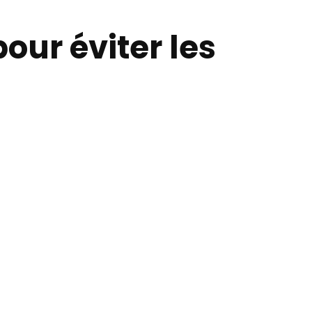
pour éviter les