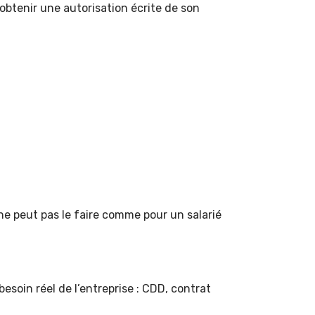
t obtenir une autorisation écrite de son
 peut pas le faire comme pour un salarié
soin réel de l’entreprise : CDD, contrat