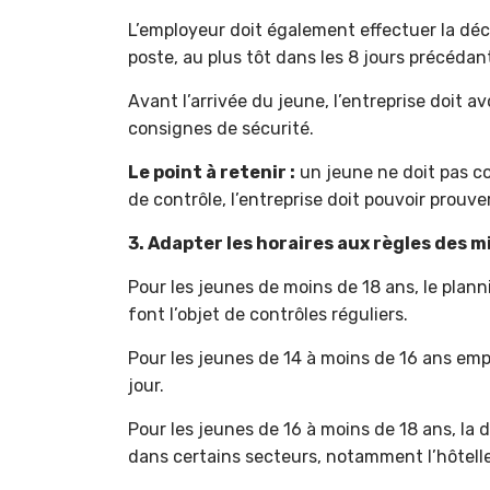
L’employeur doit également effectuer la décla
poste, au plus tôt dans les 8 jours précéda
Avant l’arrivée du jeune, l’entreprise doit av
consignes de sécurité.
Le point à retenir :
un jeune ne doit pas co
de contrôle, l’entreprise doit pouvoir prouve
3. Adapter les horaires aux règles des 
Pour les jeunes de moins de 18 ans, le planni
font l’objet de contrôles réguliers.
Pour les jeunes de 14 à moins de 16 ans emp
jour.
Pour les jeunes de 16 à moins de 18 ans, la
dans certains secteurs, notamment l’hôteller