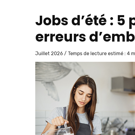
Jobs d’été : 5 
erreurs d’em
Juillet 2026 / Temps de lecture estimé : 4 m