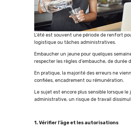
L’été est souvent une période de renfort pou
logistique ou tâches administratives.
Embaucher un jeune pour quelques semaines p
respecter les règles d’embauche, de durée d
En pratique, la majorité des erreurs ne vien
confiées, encadrement ou rémunération.
Le sujet est encore plus sensible lorsque le
administrative, un risque de travail dissimu
1. Vérifier l’âge et les autorisations