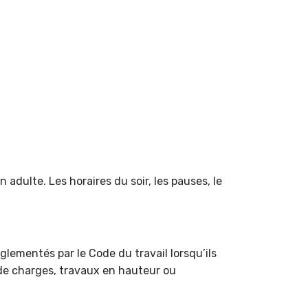
adulte. Les horaires du soir, les pauses, le
glementés par le Code du travail lorsqu’ils
 de charges, travaux en hauteur ou