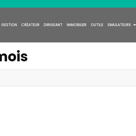
GESTION
CRÉATEUR
DIRIGEANT
IMMOBILIER
OUTILS
SIMULATEURS
mois