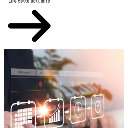
Lire cette actualité