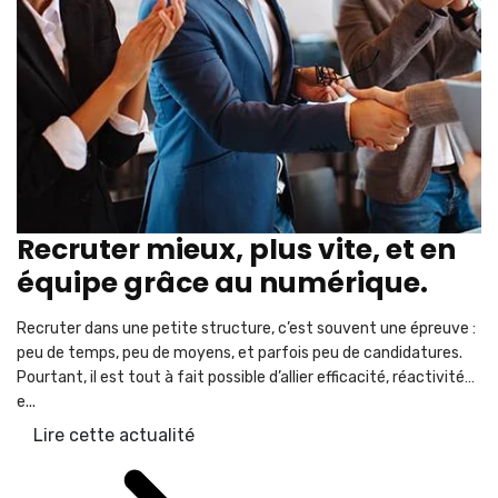
Recruter mieux, plus vite, et en
équipe grâce au numérique.
Recruter dans une petite structure, c’est souvent une épreuve :
peu de temps, peu de moyens, et parfois peu de candidatures.
Pourtant, il est tout à fait possible d’allier efficacité, réactivité…
e...
Lire cette actualité