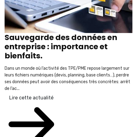
Sauvegarde des données en
entreprise : importance et
bienfaits.
Dans un monde où l’activité des TPE/PME repose largement sur
leurs fichiers numériques (devis, planning, base clients…), perdre
ses données peut avoir des conséquences très concrètes: arrêt
de l’ac...
Lire cette actualité