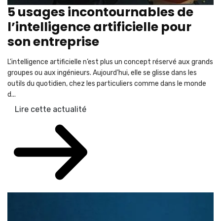
5 usages incontournables de
l’intelligence artificielle pour
son entreprise
L’intelligence artificielle n’est plus un concept réservé aux grands
groupes ou aux ingénieurs. Aujourd’hui, elle se glisse dans les
outils du quotidien, chez les particuliers comme dans le monde
d...
Lire cette actualité