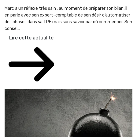
Marc a un réflexe très sain : au moment de préparer son bilan, il
en parle avec son expert-comptable de son désir d’automatiser
des choses dans sa TPE mais sans savoir par où commencer. Son
consei...
Lire cette actualité