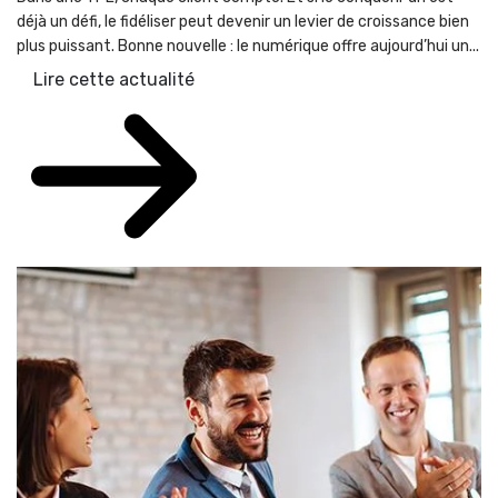
déjà un défi, le fidéliser peut devenir un levier de croissance bien
plus puissant. Bonne nouvelle : le numérique offre aujourd’hui un...
Lire cette actualité