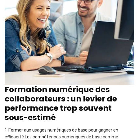
Formation numérique des
collaborateurs : un levier de
performance trop souvent
sous-estimé
1. Former aux usages numériques de base pour gagner en
efficacité Les compétences numériques de base comme