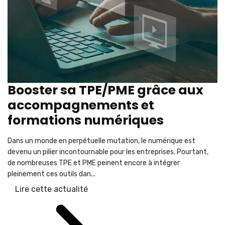
Booster sa TPE/PME grâce aux
accompagnements et
formations numériques
Dans un monde en perpétuelle mutation, le numérique est
devenu un pilier incontournable pour les entreprises. Pourtant,
de nombreuses TPE et PME peinent encore à intégrer
pleinement ces outils dan...
Lire cette actualité