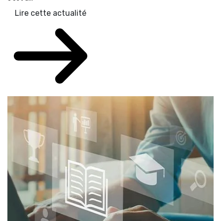
Lire cette actualité