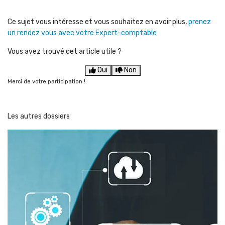
Ce sujet vous intéresse et vous souhaitez en avoir plus,
prenez
un rendez vous avec votre Expert-comptable
Vous avez trouvé cet article utile ?
Oui
Non
Merci de votre participation !
Les autres dossiers