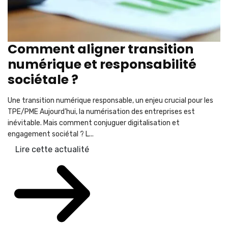
Comment aligner transition
numérique et responsabilité
sociétale ?
Une transition numérique responsable, un enjeu crucial pour les
TPE/PME Aujourd’hui, la numérisation des entreprises est
inévitable. Mais comment conjuguer digitalisation et
engagement sociétal ? L...
Lire cette actualité