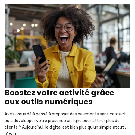
Boostez votre activité grâce
aux outils numériques
Avez-vous déjà pensé à proposer des paiements sans contact
ou à développer votre présence en ligne pour attirer plus de
clients ? Aujourd’hui, le digital est bien plus qu’un simple atout :
c’est u...