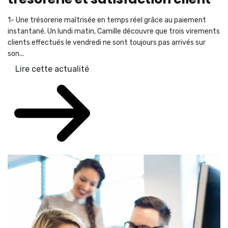
1- Une trésorerie maîtrisée en temps réel grâce au paiement
instantané. Un lundi matin, Camille découvre que trois virements
clients effectués le vendredi ne sont toujours pas arrivés sur
son...
Lire cette actualité