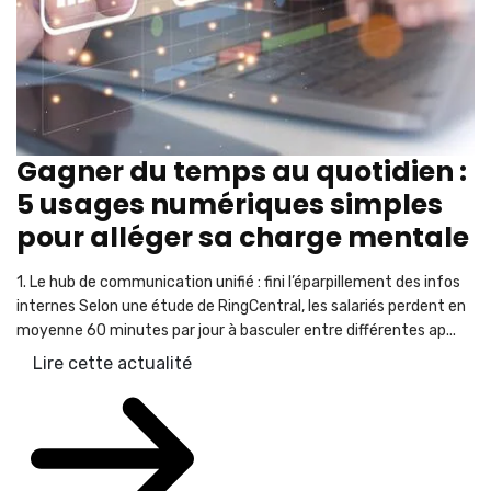
Gagner du temps au quotidien :
5 usages numériques simples
pour alléger sa charge mentale
1. Le hub de communication unifié : fini l’éparpillement des infos
internes Selon une étude de RingCentral, les salariés perdent en
moyenne 60 minutes par jour à basculer entre différentes ap...
Lire cette actualité