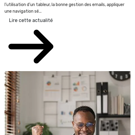
l’utilisation d’un tableur, la bonne gestion des emails, appliquer
une navigation sé...
Lire cette actualité