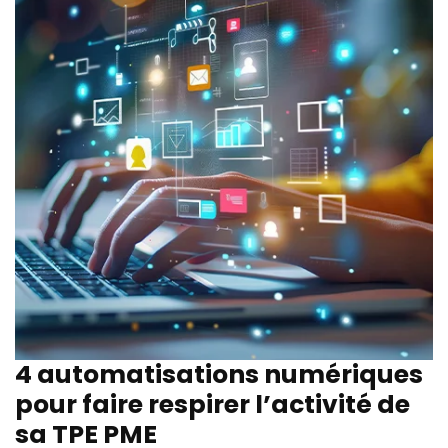
4 automatisations numériques
pour faire respirer l’activité de
sa TPE PME