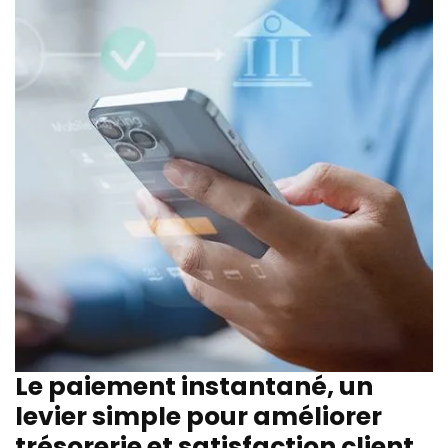
Le paiement instantané, un
levier simple pour améliorer
trésorerie et satisfaction client