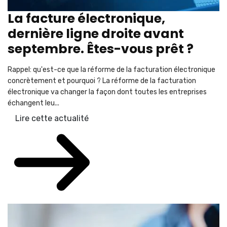
La facture électronique,
dernière ligne droite avant
septembre. Êtes-vous prêt ?
Rappel: qu'est-ce que la réforme de la facturation électronique
concrètement et pourquoi ? La réforme de la facturation
électronique va changer la façon dont toutes les entreprises
échangent leu...
Lire cette actualité