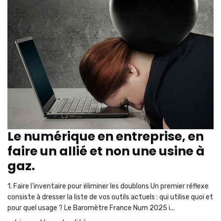
Le numérique en entreprise, en
faire un allié et non une usine à
gaz.
1. Faire l'inventaire pour éliminer les doublons Un premier réflexe
consiste à dresser la liste de vos outils actuels : qui utilise quoi et
pour quel usage ? Le Baromètre France Num 2025 i...