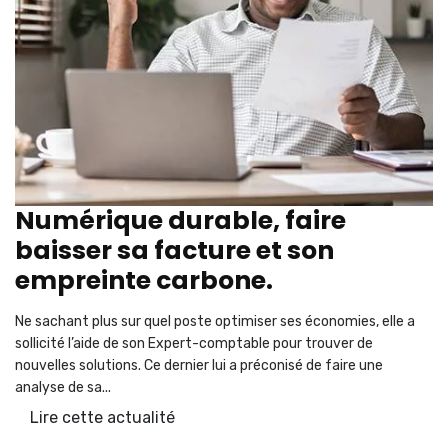
Numérique durable, faire
baisser sa facture et son
empreinte carbone.
Ne sachant plus sur quel poste optimiser ses économies, elle a
sollicité l’aide de son Expert-comptable pour trouver de
nouvelles solutions. Ce dernier lui a préconisé de faire une
analyse de sa...
Lire cette actualité