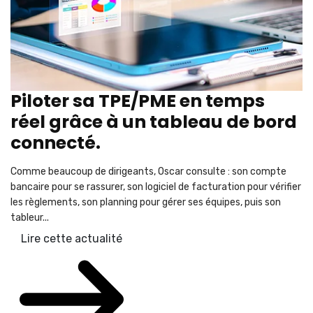
Piloter sa TPE/PME en temps
réel grâce à un tableau de bord
connecté.
Comme beaucoup de dirigeants, Oscar consulte : son compte
bancaire pour se rassurer, son logiciel de facturation pour vérifier
les règlements, son planning pour gérer ses équipes, puis son
tableur...
Lire cette actualité