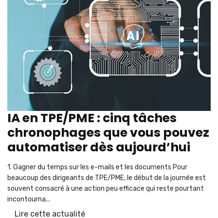
IA en TPE/PME : cinq tâches
chronophages que vous pouvez
automatiser dès aujourd’hui
1. Gagner du temps sur les e-mails et les documents Pour
beaucoup des dirigeants de TPE/PME, le début de la journée est
souvent consacré à une action peu efficace qui reste pourtant
incontourna...
Lire cette actualité