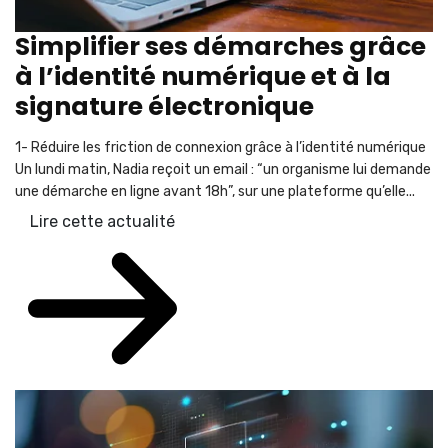
Simplifier ses démarches grâce
à l’identité numérique et à la
signature électronique
1- Réduire les friction de connexion grâce à l’identité numérique
Un lundi matin, Nadia reçoit un email : “un organisme lui demande
une démarche en ligne avant 18h”, sur une plateforme qu’elle...
Lire cette actualité