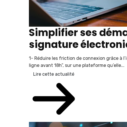
Simplifier ses déma
signature électron
1- Réduire les friction de connexion grâce à 
ligne avant 18h”, sur une plateforme qu’elle...
Lire cette actualité