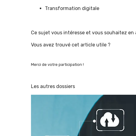
Transformation digitale
Ce sujet vous intéresse et vous souhaitez en 
Vous avez trouvé cet article utile ?
Merci de votre participation !
Les autres dossiers