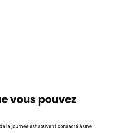
ue vous pouvez
de la journée est souvent consacré à une