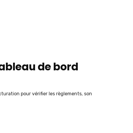
tableau de bord
uration pour vérifier les règlements, son