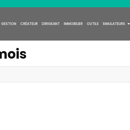
GESTION
CRÉATEUR
DIRIGEANT
IMMOBILIER
OUTILS
SIMULATEURS
mois