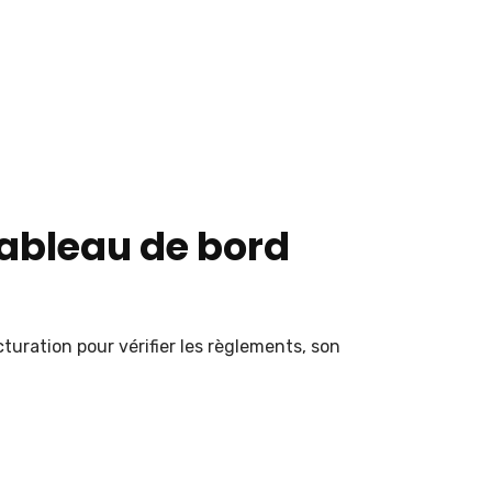
tableau de bord
uration pour vérifier les règlements, son