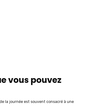
ue vous pouvez
de la journée est souvent consacré à une