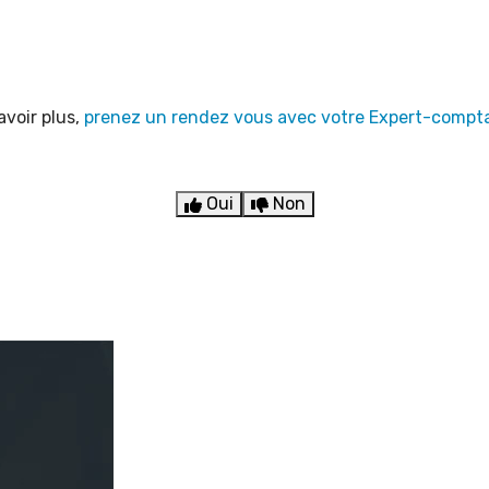
avoir plus,
prenez un rendez vous avec votre Expert-compt
Oui
Non