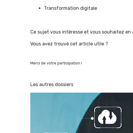
Transformation digitale
Ce sujet vous intéresse et vous souhaitez en 
Vous avez trouvé cet article utile ?
Merci de votre participation !
Les autres dossiers