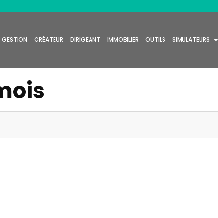
GESTION
CRÉATEUR
DIRIGEANT
IMMOBILIER
OUTILS
SIMULATEURS
mois