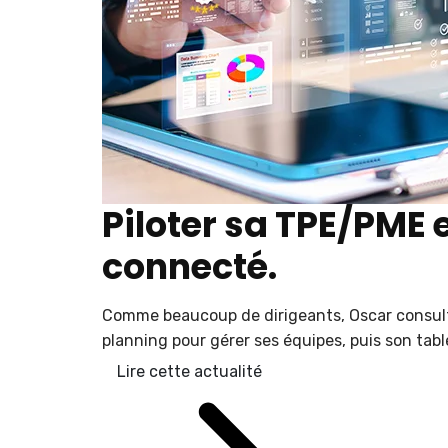
Piloter sa TPE/PME 
connecté.
Comme beaucoup de dirigeants, Oscar consulte 
planning pour gérer ses équipes, puis son table
Lire cette actualité