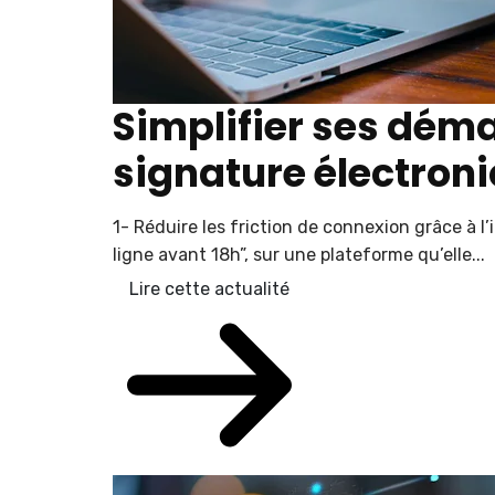
Simplifier ses déma
signature électron
1- Réduire les friction de connexion grâce à 
ligne avant 18h”, sur une plateforme qu’elle...
Lire cette actualité