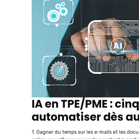
IA en TPE/PME : ci
automatiser dès au
1. Gagner du temps sur les e-mails et les do