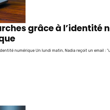
rches grâce à l’identité 
ique
l’identité numérique Un lundi matin, Nadia reçoit un email